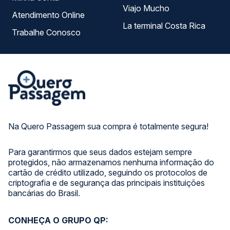
Viajo Mucho
Atendimento Online
La terminal Costa Rica
Trabalhe Conosco
Na Quero Passagem sua compra é totalmente segura!
Para garantirmos que seus dados estejam sempre
protegidos, não armazenamos nenhuma informação do
cartão de crédito utilizado, seguindo os protocolos de
criptografia e de segurança das principais instituições
bancárias do Brasil.
CONHEÇA O GRUPO QP: