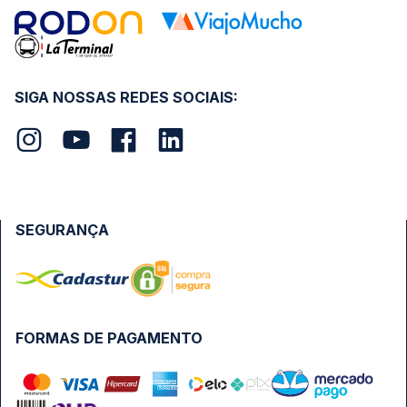
SIGA NOSSAS REDES SOCIAIS:
SEGURANÇA
FORMAS DE PAGAMENTO