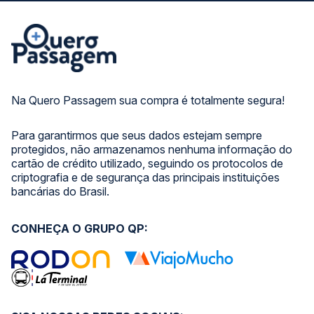
Na Quero Passagem sua compra é totalmente segura!
Para garantirmos que seus dados estejam sempre
protegidos, não armazenamos nenhuma informação do
cartão de crédito utilizado, seguindo os protocolos de
criptografia e de segurança das principais instituições
bancárias do Brasil.
CONHEÇA O GRUPO QP: