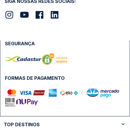
SIGA NOSSAS REDES SOCIAIS:
SEGURANÇA
FORMAS DE PAGAMENTO
TOP DESTINOS