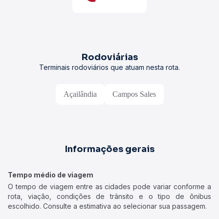
Rodoviárias
Terminais rodoviários que atuam nesta rota.
Açailândia
Campos Sales
Informações gerais
Tempo médio de viagem
O tempo de viagem entre as cidades pode variar conforme a
rota, viação, condições de trânsito e o tipo de ônibus
escolhido. Consulte a estimativa ao selecionar sua passagem.