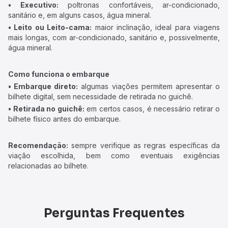
• Executivo:
poltronas confortáveis, ar-condicionado,
sanitário e, em alguns casos, água mineral.
• Leito ou Leito-cama:
maior inclinação, ideal para viagens
mais longas, com ar-condicionado, sanitário e, possivelmente,
água mineral.
Como funciona o embarque
• Embarque direto:
algumas viações permitem apresentar o
bilhete digital, sem necessidade de retirada no guichê.
• Retirada no guichê:
em certos casos, é necessário retirar o
bilhete físico antes do embarque.
Recomendação:
sempre verifique as regras específicas da
viação escolhida, bem como eventuais exigências
relacionadas ao bilhete.
Perguntas Frequentes