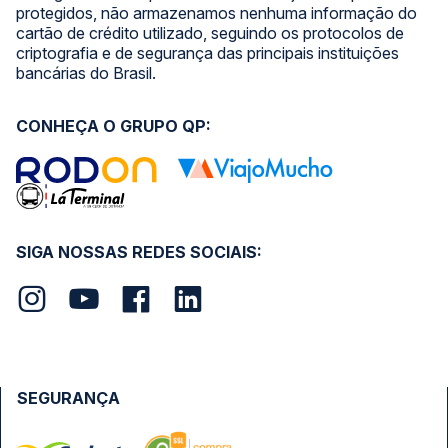
protegidos, não armazenamos nenhuma informação do
cartão de crédito utilizado, seguindo os protocolos de
criptografia e de segurança das principais instituições
bancárias do Brasil.
CONHEÇA O GRUPO QP:
SIGA NOSSAS REDES SOCIAIS:
SEGURANÇA