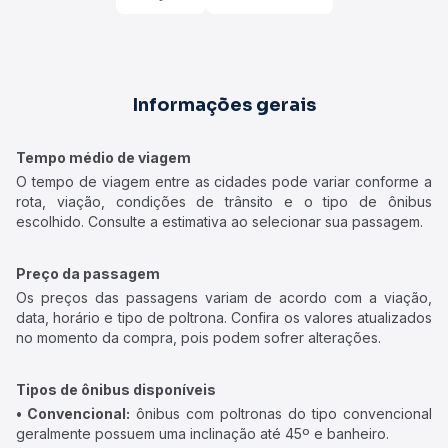
Informações gerais
Tempo médio de viagem
O tempo de viagem entre as cidades pode variar conforme a
rota, viação, condições de trânsito e o tipo de ônibus
escolhido. Consulte a estimativa ao selecionar sua passagem.
Preço da passagem
Os preços das passagens variam de acordo com a viação,
data, horário e tipo de poltrona. Confira os valores atualizados
no momento da compra, pois podem sofrer alterações.
Tipos de ônibus disponíveis
• Convencional:
ônibus com poltronas do tipo convencional
geralmente possuem uma inclinação até 45º e banheiro.