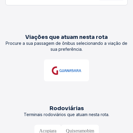
Viações que atuam nesta rota
Procure a sua passagem de ônibus selecionando a viação de
sua preferência.
Rodoviárias
Terminais rodoviários que atuam nesta rota.
Acopiara
Quixeramobim