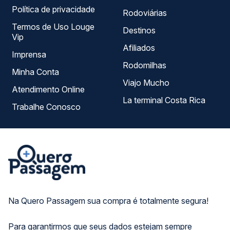
Política de privacidade
Rodoviárias
Termos de Uso Louge
Destinos
Vip
Afiliados
Imprensa
Rodomilhas
Minha Conta
Viajo Mucho
Atendimento Online
La terminal Costa Rica
Trabalhe Conosco
Na Quero Passagem sua compra é totalmente segura!
Para garantirmos que seus dados estejam sempre