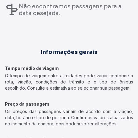
Não encontramos passagens para a
data desejada.
Informações gerais
Tempo médio de viagem
O tempo de viagem entre as cidades pode variar conforme a
rota, viação, condições de trânsito e o tipo de ônibus
escolhido. Consulte a estimativa ao selecionar sua passagem.
Preço da passagem
Os preços das passagens variam de acordo com a viação,
data, horário e tipo de poltrona. Confira os valores atualizados
no momento da compra, pois podem sofrer alterações.