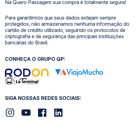
Na Quero Passagem sua compra é totalmente segura!
Para garantirmos que seus dados estejam sempre
protegidos, não armazenamos nenhuma informação do
cartão de crédito utilizado, seguindo os protocolos de
criptografia e de segurança das principais instituições
bancárias do Brasil.
CONHEÇA O GRUPO QP:
SIGA NOSSAS REDES SOCIAIS: