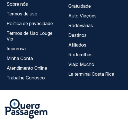
Sobre nós
Gratuidade
Termos de uso
Auto Viações
Política de privacidade
Rodoviárias
Termos de Uso Louge
Destinos
Vip
Afiliados
Imprensa
Rodomilhas
Minha Conta
Viajo Mucho
Atendimento Online
La terminal Costa Rica
Trabalhe Conosco