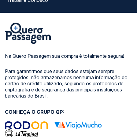
Trabalhe Conosco
Na Quero Passagem sua compra é totalmente segura!
Para garantirmos que seus dados estejam sempre
protegidos, não armazenamos nenhuma informação do
cartão de crédito utilizado, seguindo os protocolos de
criptografia e de segurança das principais instituições
bancárias do Brasil.
CONHEÇA O GRUPO QP: