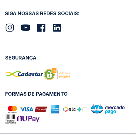
SIGA NOSSAS REDES SOCIAIS:
SEGURANÇA
FORMAS DE PAGAMENTO