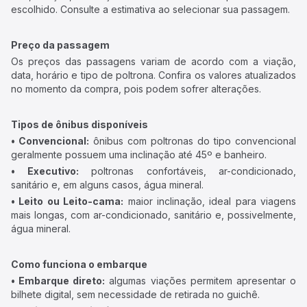
escolhido. Consulte a estimativa ao selecionar sua passagem.
Preço da passagem
Os preços das passagens variam de acordo com a viação,
data, horário e tipo de poltrona. Confira os valores atualizados
no momento da compra, pois podem sofrer alterações.
Tipos de ônibus disponíveis
• Convencional:
ônibus com poltronas do tipo convencional
geralmente possuem uma inclinação até 45º e banheiro.
• Executivo:
poltronas confortáveis, ar-condicionado,
sanitário e, em alguns casos, água mineral.
• Leito ou Leito-cama:
maior inclinação, ideal para viagens
mais longas, com ar-condicionado, sanitário e, possivelmente,
água mineral.
Como funciona o embarque
• Embarque direto:
algumas viações permitem apresentar o
bilhete digital, sem necessidade de retirada no guichê.