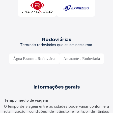
Rodoviárias
Terminais rodoviários que atuam nesta rota.
Água Branca - Rodoviária
Amarante - Rodoviária
Informações gerais
Tempo médio de viagem
O tempo de viagem entre as cidades pode variar conforme a
rota, viação, condições de trânsito e o tipo de ônibus