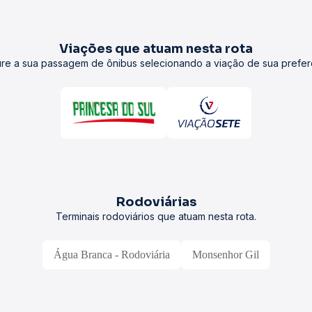
Viações que atuam nesta rota
re a sua passagem de ônibus selecionando a viação de sua prefer
Rodoviárias
Terminais rodoviários que atuam nesta rota.
Água Branca - Rodoviária
Monsenhor Gil