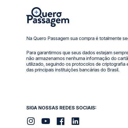
Na Quero Passagem sua compra é totalmente se
Para garantirmos que seus dados estejam sempre
não armazenamos nenhuma informação do cartão
utilizado, seguindo os protocolos de criptografia
das principais instituições bancárias do Brasil.
SIGA NOSSAS REDES SOCIAIS: