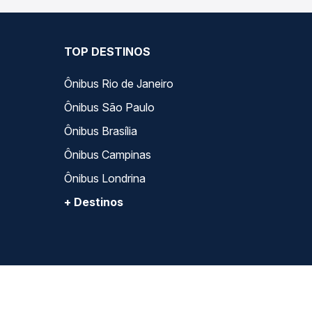
TOP DESTINOS
Ônibus Rio de Janeiro
Ônibus São Paulo
Ônibus Brasília
Ônibus Campinas
Ônibus Londrina
+ Destinos