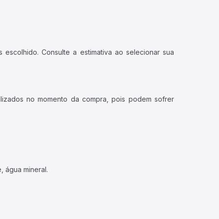
 escolhido. Consulte a estimativa ao selecionar sua
ualizados no momento da compra, pois podem sofrer
, água mineral.