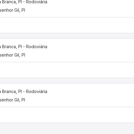
 Branca, PI - Rodoviária
enhor Gil, PI
 Branca, PI - Rodoviária
enhor Gil, PI
 Branca, PI - Rodoviária
enhor Gil, PI