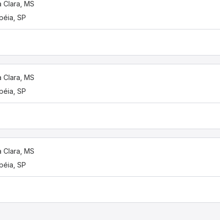
 Clara, MS
éia, SP
 Clara, MS
éia, SP
 Clara, MS
éia, SP