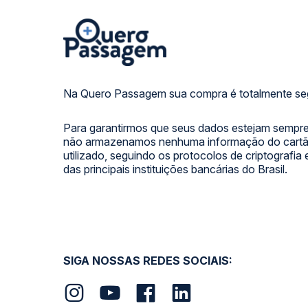
Na Quero Passagem sua compra é totalmente se
Para garantirmos que seus dados estejam sempre
não armazenamos nenhuma informação do cartão
utilizado, seguindo os protocolos de criptografia
das principais instituições bancárias do Brasil.
SIGA NOSSAS REDES SOCIAIS: