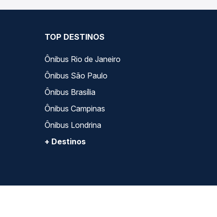
TOP DESTINOS
Ônibus Rio de Janeiro
Ônibus São Paulo
Ônibus Brasília
Ônibus Campinas
Ônibus Londrina
+ Destinos