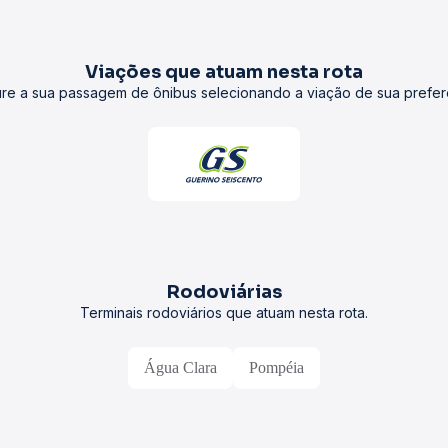
Viações que atuam nesta rota
re a sua passagem de ônibus selecionando a viação de sua prefer
Rodoviárias
Terminais rodoviários que atuam nesta rota.
Água Clara
Pompéia