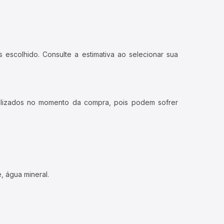
 escolhido. Consulte a estimativa ao selecionar sua
ualizados no momento da compra, pois podem sofrer
, água mineral.