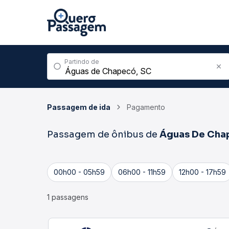
Partindo de
Passagem de ida
Pagamento
Passagem de ônibus de
Águas De Cha
00h00 - 05h59
06h00 - 11h59
12h00 - 17h59
1 passagens