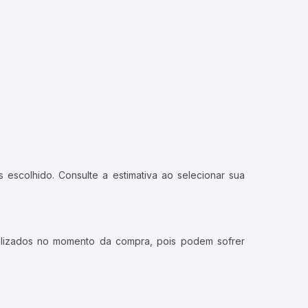
 escolhido. Consulte a estimativa ao selecionar sua
ualizados no momento da compra, pois podem sofrer