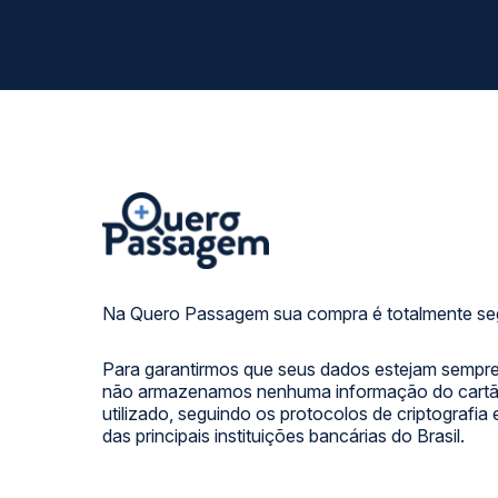
Na Quero Passagem sua compra é totalmente se
Para garantirmos que seus dados estejam sempre
não armazenamos nenhuma informação do cartão
utilizado, seguindo os protocolos de criptografia
das principais instituições bancárias do Brasil.