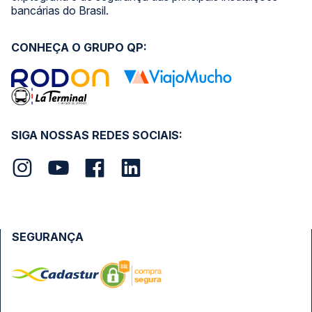
bancárias do Brasil.
CONHEÇA O GRUPO QP:
SIGA NOSSAS REDES SOCIAIS:
SEGURANÇA