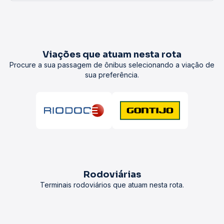
Viações que atuam nesta rota
Procure a sua passagem de ônibus selecionando a viação de
sua preferência.
Rodoviárias
Terminais rodoviários que atuam nesta rota.