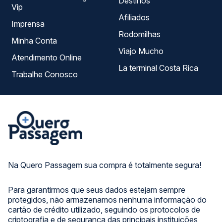
Destinos
Vip
Afiliados
Imprensa
Rodomilhas
Minha Conta
Viajo Mucho
Atendimento Online
La terminal Costa Rica
Trabalhe Conosco
Na Quero Passagem sua compra é totalmente segura!
Para garantirmos que seus dados estejam sempre
protegidos, não armazenamos nenhuma informação do
cartão de crédito utilizado, seguindo os protocolos de
criptografia e de segurança das principais instituições