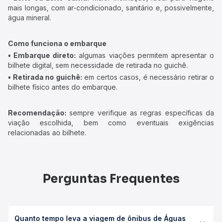
mais longas, com ar-condicionado, sanitário e, possivelmente,
água mineral.
Como funciona o embarque
• Embarque direto:
algumas viações permitem apresentar o
bilhete digital, sem necessidade de retirada no guichê.
• Retirada no guichê:
em certos casos, é necessário retirar o
bilhete físico antes do embarque.
Recomendação:
sempre verifique as regras específicas da
viação escolhida, bem como eventuais exigências
relacionadas ao bilhete.
Perguntas Frequentes
Quanto tempo leva a viagem de ônibus de Águas