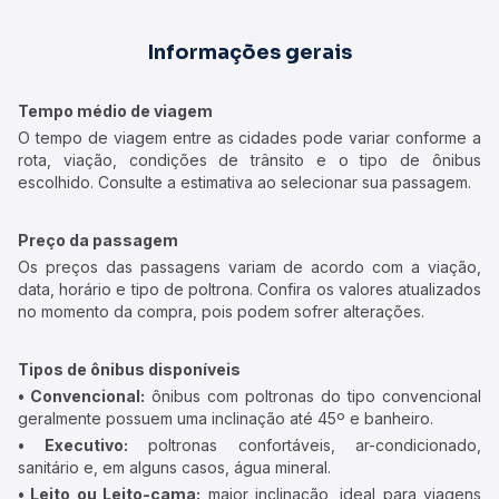
Informações gerais
Tempo médio de viagem
O tempo de viagem entre as cidades pode variar conforme a
rota, viação, condições de trânsito e o tipo de ônibus
escolhido. Consulte a estimativa ao selecionar sua passagem.
Preço da passagem
Os preços das passagens variam de acordo com a viação,
data, horário e tipo de poltrona. Confira os valores atualizados
no momento da compra, pois podem sofrer alterações.
Tipos de ônibus disponíveis
• Convencional:
ônibus com poltronas do tipo convencional
geralmente possuem uma inclinação até 45º e banheiro.
• Executivo:
poltronas confortáveis, ar-condicionado,
sanitário e, em alguns casos, água mineral.
• Leito ou Leito-cama:
maior inclinação, ideal para viagens