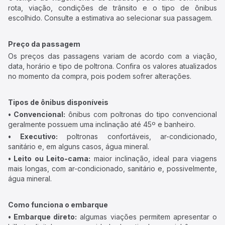
rota, viação, condições de trânsito e o tipo de ônibus
escolhido. Consulte a estimativa ao selecionar sua passagem.
Preço da passagem
Os preços das passagens variam de acordo com a viação,
data, horário e tipo de poltrona. Confira os valores atualizados
no momento da compra, pois podem sofrer alterações.
Tipos de ônibus disponíveis
• Convencional:
ônibus com poltronas do tipo convencional
geralmente possuem uma inclinação até 45º e banheiro.
• Executivo:
poltronas confortáveis, ar-condicionado,
sanitário e, em alguns casos, água mineral.
• Leito ou Leito-cama:
maior inclinação, ideal para viagens
mais longas, com ar-condicionado, sanitário e, possivelmente,
água mineral.
Como funciona o embarque
• Embarque direto:
algumas viações permitem apresentar o