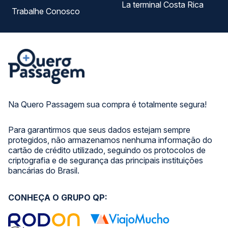
La terminal Costa Rica
Trabalhe Conosco
Na Quero Passagem sua compra é totalmente segura!
Para garantirmos que seus dados estejam sempre
protegidos, não armazenamos nenhuma informação do
cartão de crédito utilizado, seguindo os protocolos de
criptografia e de segurança das principais instituições
bancárias do Brasil.
CONHEÇA O GRUPO QP: