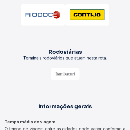
Rodoviárias
Terminais rodoviários que atuam nesta rota.
Itambacuri
Informações gerais
Tempo médio de viagem
O tempo de viagem entre as cidades pode variar conforme a