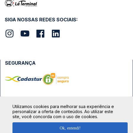
SIGA NOSSAS REDES SOCIAIS:
SEGURANÇA
FORMAS DE PAGAMENTO
Utilizamos cookies para melhorar sua experiência e
personalizar a oferta de conteúdos. Ao utilizar este
site, você concorda com o uso de cookies.
Ok, entendi!