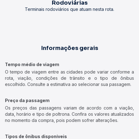
Rodoviárias
Terminais rodoviários que atuam nesta rota.
Informações gerais
Tempo médio de viagem
O tempo de viagem entre as cidades pode variar conforme a
rota, viação, condições de trânsito e o tipo de ônibus
escolhido. Consulte a estimativa ao selecionar sua passagem.
Preço da passagem
Os preços das passagens variam de acordo com a viação,
data, horário e tipo de poltrona. Confira os valores atualizados
no momento da compra, pois podem sofrer alterações.
Tipos de ônibus disponíveis