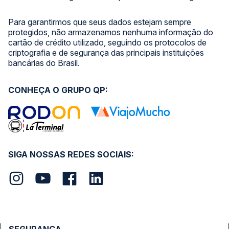
Para garantirmos que seus dados estejam sempre
protegidos, não armazenamos nenhuma informação do
cartão de crédito utilizado, seguindo os protocolos de
criptografia e de segurança das principais instituições
bancárias do Brasil.
CONHEÇA O GRUPO QP:
SIGA NOSSAS REDES SOCIAIS: