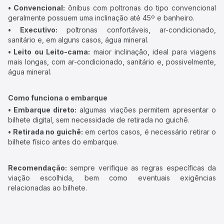
• Convencional:
ônibus com poltronas do tipo convencional
geralmente possuem uma inclinação até 45º e banheiro.
• Executivo:
poltronas confortáveis, ar-condicionado,
sanitário e, em alguns casos, água mineral.
• Leito ou Leito-cama:
maior inclinação, ideal para viagens
mais longas, com ar-condicionado, sanitário e, possivelmente,
água mineral.
Como funciona o embarque
• Embarque direto:
algumas viações permitem apresentar o
bilhete digital, sem necessidade de retirada no guichê.
• Retirada no guichê:
em certos casos, é necessário retirar o
bilhete físico antes do embarque.
Recomendação:
sempre verifique as regras específicas da
viação escolhida, bem como eventuais exigências
relacionadas ao bilhete.