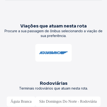
Viações que atuam nesta rota
Procure a sua passagem de ônibus selecionando a viação de
sua preferência.
Rodoviárias
Terminais rodoviários que atuam nesta rota.
Águia Branca
São Domingos Do Norte - Rodoviária