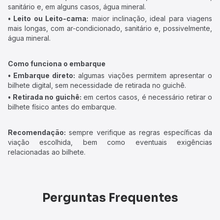
sanitário e, em alguns casos, água mineral.
• Leito ou Leito-cama:
maior inclinação, ideal para viagens
mais longas, com ar-condicionado, sanitário e, possivelmente,
água mineral.
Como funciona o embarque
• Embarque direto:
algumas viações permitem apresentar o
bilhete digital, sem necessidade de retirada no guichê.
• Retirada no guichê:
em certos casos, é necessário retirar o
bilhete físico antes do embarque.
Recomendação:
sempre verifique as regras específicas da
viação escolhida, bem como eventuais exigências
relacionadas ao bilhete.
Perguntas Frequentes