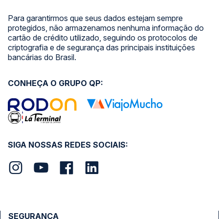
Para garantirmos que seus dados estejam sempre
protegidos, não armazenamos nenhuma informação do
cartão de crédito utilizado, seguindo os protocolos de
criptografia e de segurança das principais instituições
bancárias do Brasil.
CONHEÇA O GRUPO QP:
SIGA NOSSAS REDES SOCIAIS:
SEGURANÇA