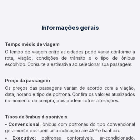
Informações gerais
Tempo médio de viagem
O tempo de viagem entre as cidades pode variar conforme a
rota, viação, condições de trânsito e o tipo de ônibus
escolhido. Consulte a estimativa ao selecionar sua passagem.
Preço da passagem
Os preços das passagens variam de acordo com a viação,
data, horário e tipo de poltrona. Confira os valores atualizados
no momento da compra, pois podem sofrer alterações.
Tipos de ônibus disponíveis
• Convencional:
ônibus com poltronas do tipo convencional
geralmente possuem uma inclinação até 45º e banheiro.
• Executivo:
poltronas confortáveis, ar-condicionado,