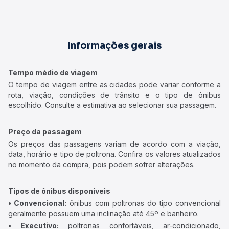
Informações gerais
Tempo médio de viagem
O tempo de viagem entre as cidades pode variar conforme a
rota, viação, condições de trânsito e o tipo de ônibus
escolhido. Consulte a estimativa ao selecionar sua passagem.
Preço da passagem
Os preços das passagens variam de acordo com a viação,
data, horário e tipo de poltrona. Confira os valores atualizados
no momento da compra, pois podem sofrer alterações.
Tipos de ônibus disponíveis
• Convencional:
ônibus com poltronas do tipo convencional
geralmente possuem uma inclinação até 45º e banheiro.
• Executivo:
poltronas confortáveis, ar-condicionado,