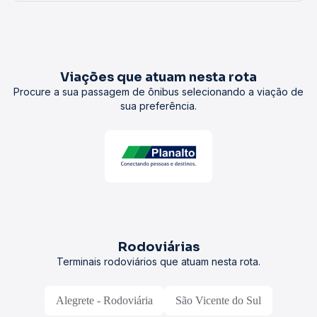
Viações que atuam nesta rota
Procure a sua passagem de ônibus selecionando a viação de
sua preferência.
Rodoviárias
Terminais rodoviários que atuam nesta rota.
Alegrete - Rodoviária
São Vicente do Sul