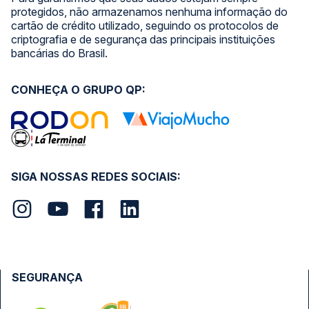
protegidos, não armazenamos nenhuma informação do
cartão de crédito utilizado, seguindo os protocolos de
criptografia e de segurança das principais instituições
bancárias do Brasil.
CONHEÇA O GRUPO QP:
SIGA NOSSAS REDES SOCIAIS:
SEGURANÇA