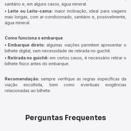
sanitário e, em alguns casos, água mineral.
• Leito ou Leito-cama:
maior inclinação, ideal para viagens
mais longas, com ar-condicionado, sanitário e, possivelmente,
água mineral.
Como funciona o embarque
• Embarque direto:
algumas viações permitem apresentar o
bilhete digital, sem necessidade de retirada no guichê.
• Retirada no guichê:
em certos casos, é necessário retirar o
bilhete físico antes do embarque.
Recomendação:
sempre verifique as regras específicas da
viação escolhida, bem como eventuais exigências
relacionadas ao bilhete.
Perguntas Frequentes