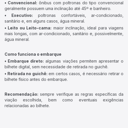
• Convencional:
ônibus com poltronas do tipo convencional
geralmente possuem uma inclinação até 45º e banheiro.
• Executivo:
poltronas confortáveis, ar-condicionado,
sanitário e, em alguns casos, água mineral.
• Leito ou Leito-cama:
maior inclinação, ideal para viagens
mais longas, com ar-condicionado, sanitário e, possivelmente,
água mineral.
Como funciona o embarque
• Embarque direto:
algumas viações permitem apresentar o
bilhete digital, sem necessidade de retirada no guichê.
• Retirada no guichê:
em certos casos, é necessário retirar o
bilhete físico antes do embarque.
Recomendação:
sempre verifique as regras específicas da
viação escolhida, bem como eventuais exigências
relacionadas ao bilhete.