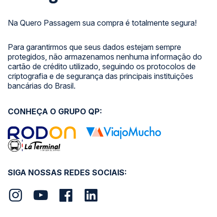
Na Quero Passagem sua compra é totalmente segura!
Para garantirmos que seus dados estejam sempre
protegidos, não armazenamos nenhuma informação do
cartão de crédito utilizado, seguindo os protocolos de
criptografia e de segurança das principais instituições
bancárias do Brasil.
CONHEÇA O GRUPO QP:
SIGA NOSSAS REDES SOCIAIS: