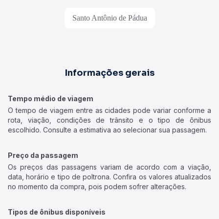
Santo Antônio de Pádua
Informações gerais
Tempo médio de viagem
O tempo de viagem entre as cidades pode variar conforme a
rota, viação, condições de trânsito e o tipo de ônibus
escolhido. Consulte a estimativa ao selecionar sua passagem.
Preço da passagem
Os preços das passagens variam de acordo com a viação,
data, horário e tipo de poltrona. Confira os valores atualizados
no momento da compra, pois podem sofrer alterações.
Tipos de ônibus disponíveis