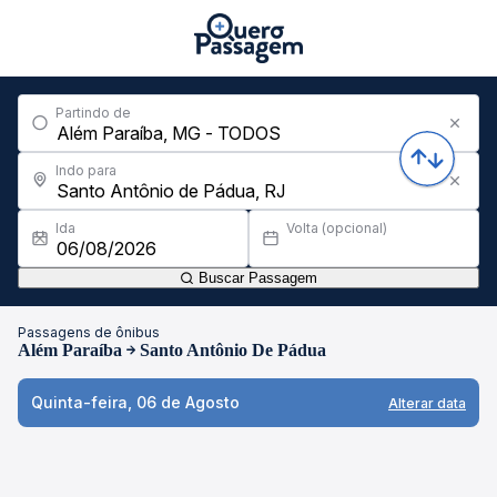
Partindo de
Indo para
Ida
Volta (opcional)
Buscar Passagem
Passagens de ônibus
Além Paraíba
Santo Antônio De Pádua
Quinta-feira, 06 de Agosto
Alterar data