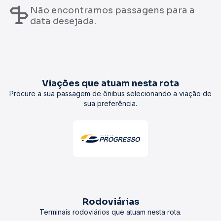
Não encontramos passagens para a
data desejada.
Viações que atuam nesta rota
Procure a sua passagem de ônibus selecionando a viação de
sua preferência.
Rodoviárias
Terminais rodoviários que atuam nesta rota.