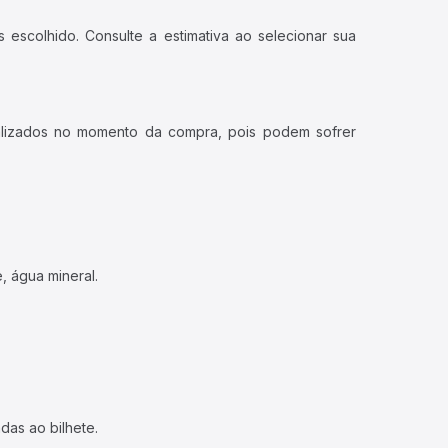
 escolhido. Consulte a estimativa ao selecionar sua
ualizados no momento da compra, pois podem sofrer
, água mineral.
das ao bilhete.