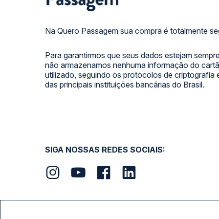
Na Quero Passagem sua compra é totalmente se
Para garantirmos que seus dados estejam sempre
não armazenamos nenhuma informação do cartão
utilizado, seguindo os protocolos de criptografia
das principais instituições bancárias do Brasil.
SIGA NOSSAS REDES SOCIAIS: