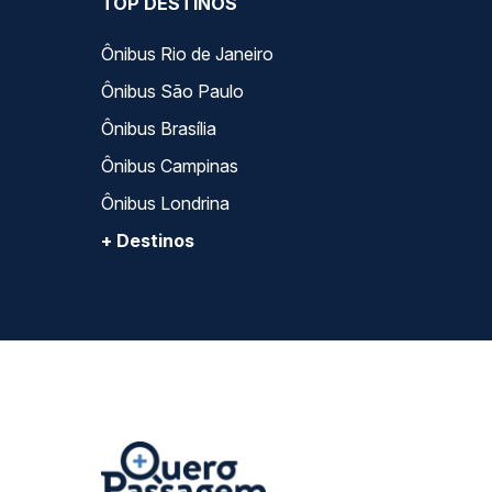
TOP DESTINOS
Ônibus Rio de Janeiro
Ônibus São Paulo
Ônibus Brasília
Ônibus Campinas
Ônibus Londrina
+ Destinos