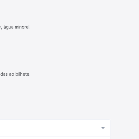
, água mineral.
das ao bilhete.