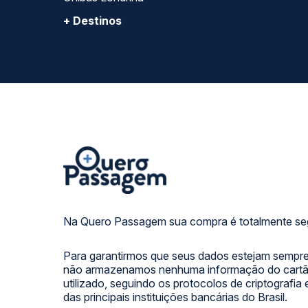
+ Destinos
Na Quero Passagem sua compra é totalmente se
Para garantirmos que seus dados estejam sempre
não armazenamos nenhuma informação do cartão
utilizado, seguindo os protocolos de criptografia
das principais instituições bancárias do Brasil.