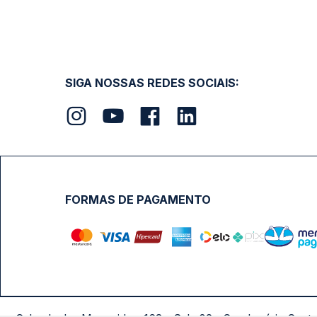
SIGA NOSSAS REDES SOCIAIS:
FORMAS DE PAGAMENTO