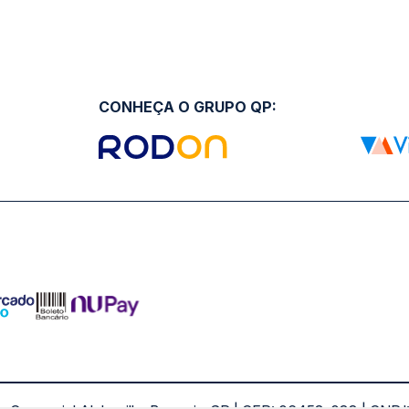
CONHEÇA O GRUPO QP: