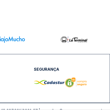
SEGURANÇA