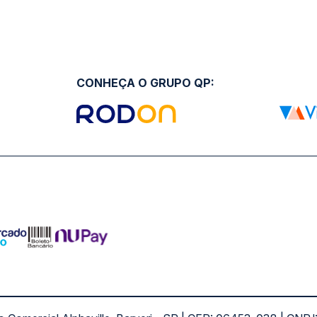
CONHEÇA O GRUPO QP: