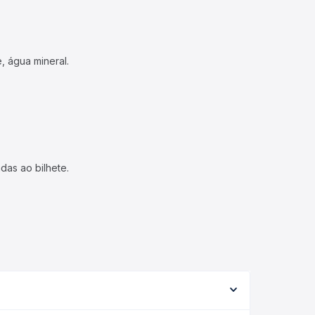
, água mineral.
das ao bilhete.