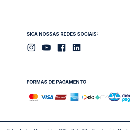
SIGA NOSSAS REDES SOCIAIS:
FORMAS DE PAGAMENTO