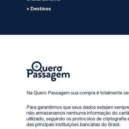
+ Destinos
Na Quero Passagem sua compra é totalmente se
Para garantirmos que seus dados estejam sempre
não armazenamos nenhuma informação do cartão
utilizado, seguindo os protocolos de criptografia
das principais instituições bancárias do Brasil.