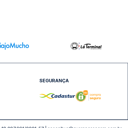
SEGURANÇA