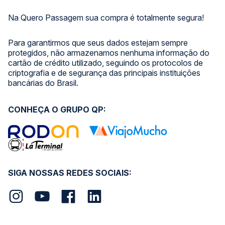
Na Quero Passagem sua compra é totalmente segura!
Para garantirmos que seus dados estejam sempre
protegidos, não armazenamos nenhuma informação do
cartão de crédito utilizado, seguindo os protocolos de
criptografia e de segurança das principais instituições
bancárias do Brasil.
CONHEÇA O GRUPO QP:
SIGA NOSSAS REDES SOCIAIS: