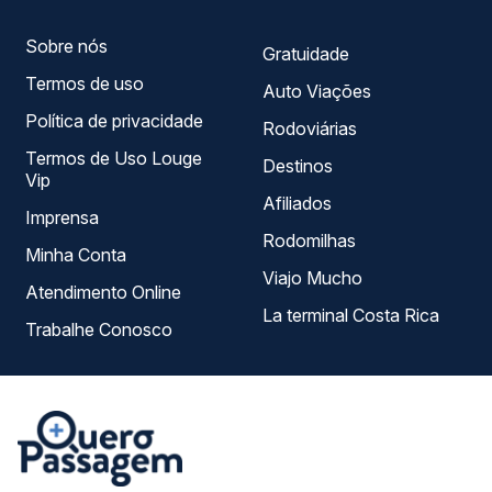
Sobre nós
Gratuidade
Termos de uso
Auto Viações
Política de privacidade
Rodoviárias
Termos de Uso Louge
Destinos
Vip
Afiliados
Imprensa
Rodomilhas
Minha Conta
Viajo Mucho
Atendimento Online
La terminal Costa Rica
Trabalhe Conosco