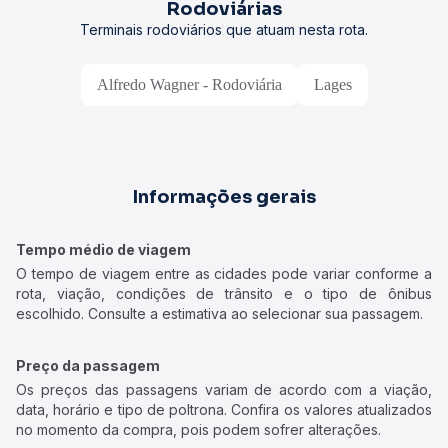
Rodoviárias
Terminais rodoviários que atuam nesta rota.
Alfredo Wagner - Rodoviária
Lages
Informações gerais
Tempo médio de viagem
O tempo de viagem entre as cidades pode variar conforme a
rota, viação, condições de trânsito e o tipo de ônibus
escolhido. Consulte a estimativa ao selecionar sua passagem.
Preço da passagem
Os preços das passagens variam de acordo com a viação,
data, horário e tipo de poltrona. Confira os valores atualizados
no momento da compra, pois podem sofrer alterações.