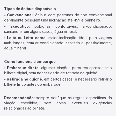
Tipos de ônibus disponíveis
• Convencional:
ônibus com poltronas do tipo convencional
geralmente possuem uma inclinação até 45º e banheiro.
• Executivo:
poltronas confortáveis, ar-condicionado,
sanitário e, em alguns casos, água mineral.
• Leito ou Leito-cama:
maior inclinação, ideal para viagens
mais longas, com ar-condicionado, sanitário e, possivelmente,
água mineral.
Como funciona o embarque
• Embarque direto:
algumas viações permitem apresentar o
bilhete digital, sem necessidade de retirada no guichê.
• Retirada no guichê:
em certos casos, é necessário retirar o
bilhete físico antes do embarque.
Recomendação:
sempre verifique as regras específicas da
viação escolhida, bem como eventuais exigências
relacionadas ao bilhete.