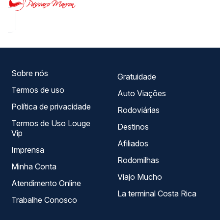
Sobre nós
Gratuidade
Termos de uso
Auto Viações
Política de privacidade
Rodoviárias
Termos de Uso Louge
Destinos
Vip
Afiliados
Imprensa
Rodomilhas
Minha Conta
Viajo Mucho
Atendimento Online
La terminal Costa Rica
Trabalhe Conosco