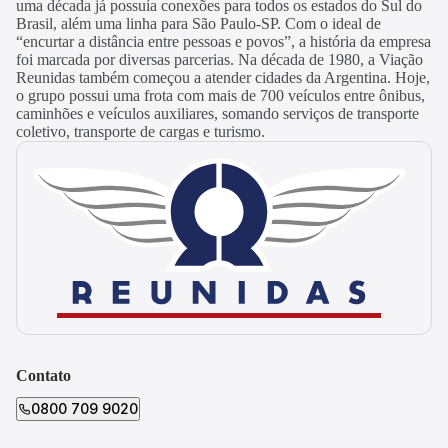
uma década já possuía conexões para todos os estados do Sul do
Brasil, além uma linha para São Paulo-SP. Com o ideal de
“encurtar a distância entre pessoas e povos”, a história da empresa
foi marcada por diversas parcerias. Na década de 1980, a Viação
Reunidas também começou a atender cidades da Argentina. Hoje,
o grupo possui uma frota com mais de 700 veículos entre ônibus,
caminhões e veículos auxiliares, somando serviços de transporte
coletivo, transporte de cargas e turismo.
Contato
0800 709 9020