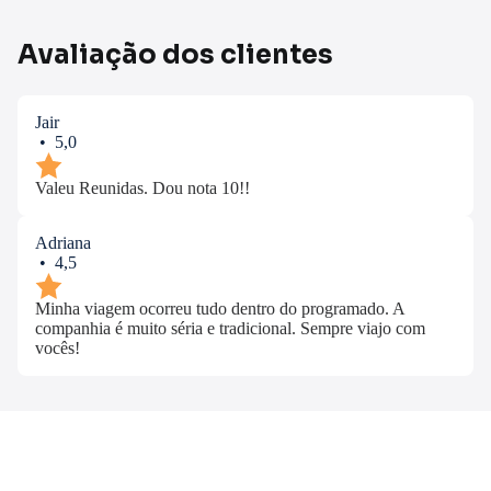
Avaliação dos clientes
Jair
• 5,0
Valeu Reunidas. Dou nota 10!!
Adriana
• 4,5
Minha viagem ocorreu tudo dentro do programado. A
companhia é muito séria e tradicional. Sempre viajo com
vocês!