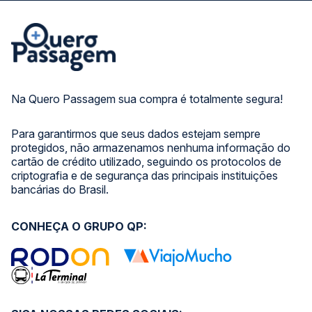
Na Quero Passagem sua compra é totalmente segura!
Para garantirmos que seus dados estejam sempre
protegidos, não armazenamos nenhuma informação do
cartão de crédito utilizado, seguindo os protocolos de
criptografia e de segurança das principais instituições
bancárias do Brasil.
CONHEÇA O GRUPO QP: