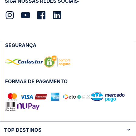
SIGA NOSSAS REDES SOCIAIS:
SEGURANÇA
FORMAS DE PAGAMENTO
TOP DESTINOS