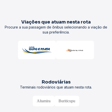
Viações que atuam nesta rota
Procure a sua passagem de ônibus selecionando a viação de
sua preferência.
Rodoviárias
Terminais rodoviários que atuam nesta rota.
Altamira
Buriticupu