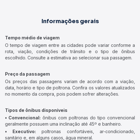
Informações gerais
Tempo médio de viagem
O tempo de viagem entre as cidades pode variar conforme a
rota, viação, condições de trânsito e o tipo de ônibus
escolhido. Consulte a estimativa ao selecionar sua passagem.
Preço da passagem
Os preços das passagens variam de acordo com a viação,
data, horário e tipo de poltrona. Confira os valores atualizados
no momento da compra, pois podem sofrer alterações.
Tipos de ônibus disponíveis
• Convencional:
ônibus com poltronas do tipo convencional
geralmente possuem uma inclinação até 45º e banheiro.
• Executivo:
poltronas confortáveis, ar-condicionado,
sanitário e, em alguns casos, água mineral.