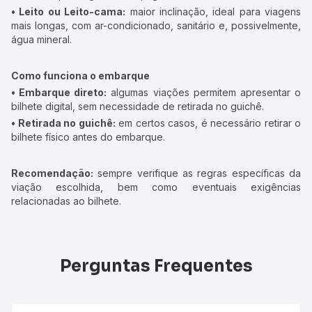
• Leito ou Leito-cama:
maior inclinação, ideal para viagens
mais longas, com ar-condicionado, sanitário e, possivelmente,
água mineral.
Como funciona o embarque
• Embarque direto:
algumas viações permitem apresentar o
bilhete digital, sem necessidade de retirada no guichê.
• Retirada no guichê:
em certos casos, é necessário retirar o
bilhete físico antes do embarque.
Recomendação:
sempre verifique as regras específicas da
viação escolhida, bem como eventuais exigências
relacionadas ao bilhete.
Perguntas Frequentes