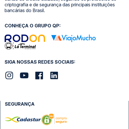
criptografia e de segurança das principais instituições
bancárias do Brasil.
CONHEÇA O GRUPO QP:
SIGA NOSSAS REDES SOCIAIS:
SEGURANÇA