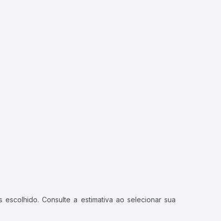
 escolhido. Consulte a estimativa ao selecionar sua