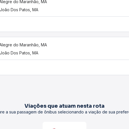
 Alegre do Maranhão, MA
João Dos Patos, MA
 Alegre do Maranhão, MA
João Dos Patos, MA
Viações que atuam nesta rota
re a sua passagem de ônibus selecionando a viação de sua prefer