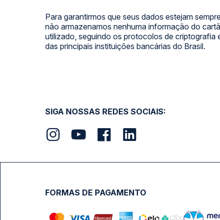
Para garantirmos que seus dados estejam sempre
não armazenamos nenhuma informação do cartão
utilizado, seguindo os protocolos de criptografia
das principais instituições bancárias do Brasil.
SIGA NOSSAS REDES SOCIAIS:
FORMAS DE PAGAMENTO