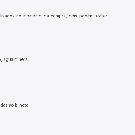
ualizados no momento da compra, pois podem sofrer
, água mineral.
das ao bilhete.