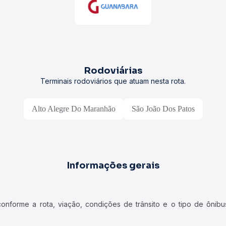
Rodoviárias
Terminais rodoviários que atuam nesta rota.
Alto Alegre Do Maranhão
São João Dos Patos
Informações gerais
forme a rota, viação, condições de trânsito e o tipo de ônibus