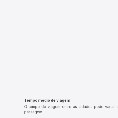
Tempo médio de viagem
O tempo de viagem entre as cidades pode variar con
passagem.