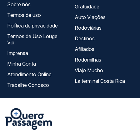
Sobre nós
Gratuidade
Termos de uso
Auto Viações
Política de privacidade
Rodoviárias
Termos de Uso Louge
Destinos
Vip
Afiliados
Imprensa
Rodomilhas
Minha Conta
Viajo Mucho
Atendimento Online
La terminal Costa Rica
Trabalhe Conosco