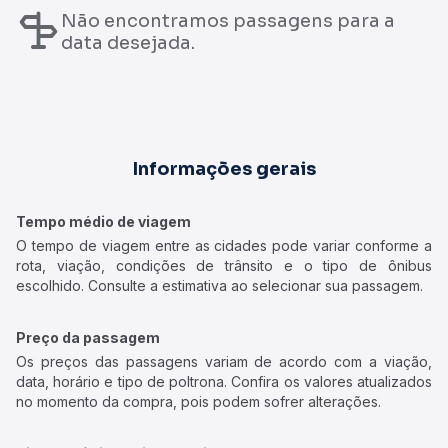
Não encontramos passagens para a
data desejada.
Informações gerais
Tempo médio de viagem
O tempo de viagem entre as cidades pode variar conforme a
rota, viação, condições de trânsito e o tipo de ônibus
escolhido. Consulte a estimativa ao selecionar sua passagem.
Preço da passagem
Os preços das passagens variam de acordo com a viação,
data, horário e tipo de poltrona. Confira os valores atualizados
no momento da compra, pois podem sofrer alterações.