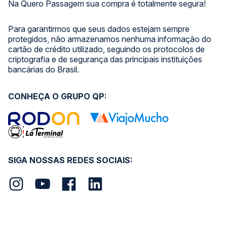
Na Quero Passagem sua compra é totalmente segura!
Para garantirmos que seus dados estejam sempre
protegidos, não armazenamos nenhuma informação do
cartão de crédito utilizado, seguindo os protocolos de
criptografia e de segurança das principais instituições
bancárias do Brasil.
CONHEÇA O GRUPO QP:
SIGA NOSSAS REDES SOCIAIS: