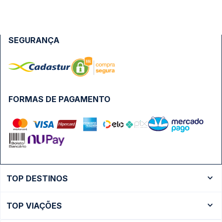
SEGURANÇA
FORMAS DE PAGAMENTO
TOP DESTINOS
Ônibus Rio de Janeiro
TOP VIAÇÕES
Ônibus São Paulo