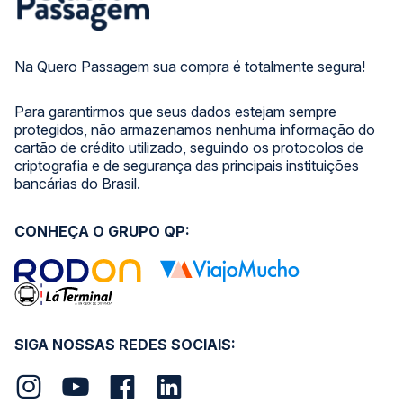
Na Quero Passagem sua compra é totalmente segura!
Para garantirmos que seus dados estejam sempre
protegidos, não armazenamos nenhuma informação do
cartão de crédito utilizado, seguindo os protocolos de
criptografia e de segurança das principais instituições
bancárias do Brasil.
CONHEÇA O GRUPO QP:
SIGA NOSSAS REDES SOCIAIS: