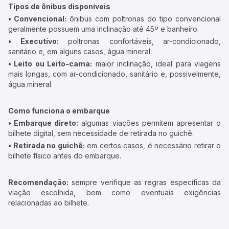
Tipos de ônibus disponíveis
• Convencional:
ônibus com poltronas do tipo convencional
geralmente possuem uma inclinação até 45º e banheiro.
• Executivo:
poltronas confortáveis, ar-condicionado,
sanitário e, em alguns casos, água mineral.
• Leito ou Leito-cama:
maior inclinação, ideal para viagens
mais longas, com ar-condicionado, sanitário e, possivelmente,
água mineral.
Como funciona o embarque
• Embarque direto:
algumas viações permitem apresentar o
bilhete digital, sem necessidade de retirada no guichê.
• Retirada no guichê:
em certos casos, é necessário retirar o
bilhete físico antes do embarque.
Recomendação:
sempre verifique as regras específicas da
viação escolhida, bem como eventuais exigências
relacionadas ao bilhete.