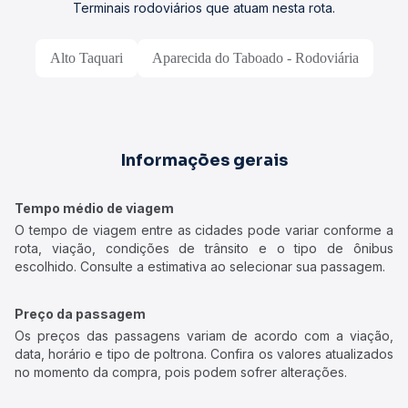
Terminais rodoviários que atuam nesta rota.
Alto Taquari
Aparecida do Taboado - Rodoviária
Informações gerais
Tempo médio de viagem
O tempo de viagem entre as cidades pode variar conforme a
rota, viação, condições de trânsito e o tipo de ônibus
escolhido. Consulte a estimativa ao selecionar sua passagem.
Preço da passagem
Os preços das passagens variam de acordo com a viação,
data, horário e tipo de poltrona. Confira os valores atualizados
no momento da compra, pois podem sofrer alterações.