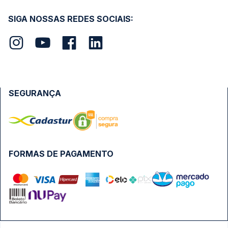
SIGA NOSSAS REDES SOCIAIS:
SEGURANÇA
FORMAS DE PAGAMENTO