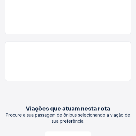
Viações que atuam nesta rota
Procure a sua passagem de ônibus selecionando a viação de
sua preferência.