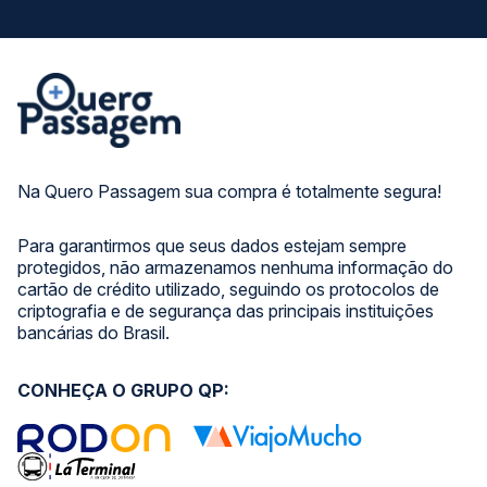
Na Quero Passagem sua compra é totalmente segura!
Para garantirmos que seus dados estejam sempre
protegidos, não armazenamos nenhuma informação do
cartão de crédito utilizado, seguindo os protocolos de
criptografia e de segurança das principais instituições
bancárias do Brasil.
CONHEÇA O GRUPO QP: