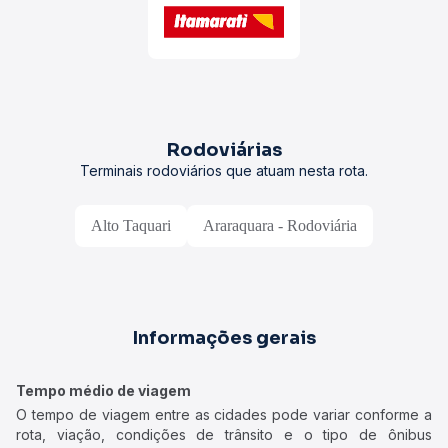
Rodoviárias
Terminais rodoviários que atuam nesta rota.
Alto Taquari
Araraquara - Rodoviária
Informações gerais
Tempo médio de viagem
O tempo de viagem entre as cidades pode variar conforme a
rota, viação, condições de trânsito e o tipo de ônibus