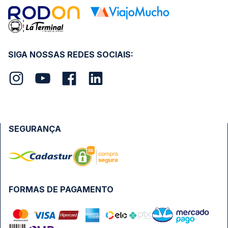
SIGA NOSSAS REDES SOCIAIS:
SEGURANÇA
FORMAS DE PAGAMENTO