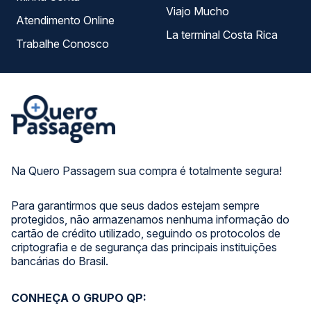
Viajo Mucho
Atendimento Online
La terminal Costa Rica
Trabalhe Conosco
Na Quero Passagem sua compra é totalmente segura!
Para garantirmos que seus dados estejam sempre
protegidos, não armazenamos nenhuma informação do
cartão de crédito utilizado, seguindo os protocolos de
criptografia e de segurança das principais instituições
bancárias do Brasil.
CONHEÇA O GRUPO QP: