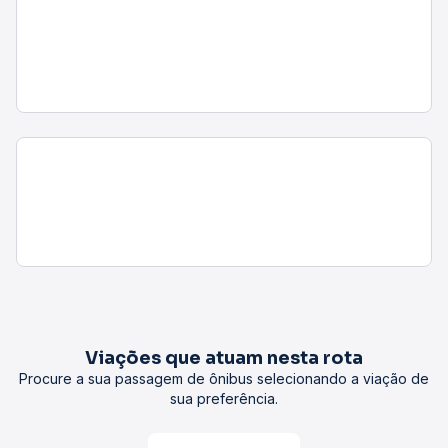
Viações que atuam nesta rota
Procure a sua passagem de ônibus selecionando a viação de
sua preferência.