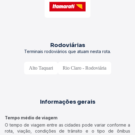
Rodoviárias
Terminais rodoviários que atuam nesta rota.
Alto Taquari
Rio Claro - Rodoviária
Informações gerais
Tempo médio de viagem
O tempo de viagem entre as cidades pode variar conforme a
rota, viação, condições de trânsito e o tipo de ônibus