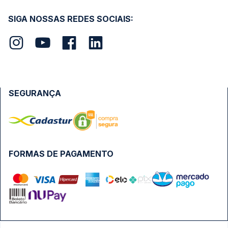
SIGA NOSSAS REDES SOCIAIS:
SEGURANÇA
FORMAS DE PAGAMENTO