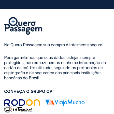
Na Quero Passagem sua compra é totalmente segura!
Para garantirmos que seus dados estejam sempre
protegidos, não armazenamos nenhuma informação do
cartão de crédito utilizado, seguindo os protocolos de
criptografia e de segurança das principais instituições
bancárias do Brasil.
CONHEÇA O GRUPO QP: