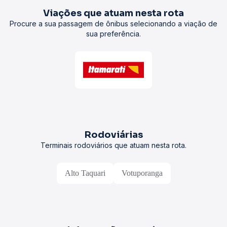
Viações que atuam nesta rota
Procure a sua passagem de ônibus selecionando a viação de
sua preferência.
Rodoviárias
Terminais rodoviários que atuam nesta rota.
Alto Taquari
Votuporanga