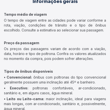
Informações gerais
Tempo médio de viagem
O tempo de viagem entre as cidades pode variar conforme a
rota, viação, condições de trânsito e o tipo de ônibus
escolhido. Consulte a estimativa ao selecionar sua passagem.
Preço da passagem
Os preços das passagens variam de acordo com a viação,
data, horário e tipo de poltrona. Confira os valores atualizados
no momento da compra, pois podem sofrer alterações.
Tipos de ônibus disponíveis
• Convencional:
ônibus com poltronas do tipo convencional
geralmente possuem uma inclinação até 45º e banheiro.
• Executivo:
poltronas confortáveis, ar-condicionado,
sanitário e, em alguns casos, água mineral.
• Leito ou Leito-cama:
maior inclinação, ideal para viagens
mais longas, com ar-condicionado, sanitário e, possivelmente,
água mineral.