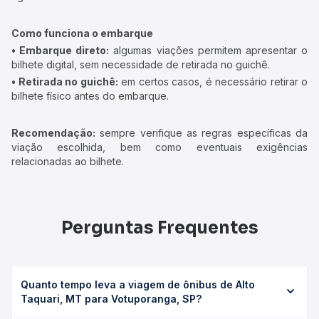
Como funciona o embarque
• Embarque direto:
algumas viações permitem apresentar o
bilhete digital, sem necessidade de retirada no guichê.
• Retirada no guichê:
em certos casos, é necessário retirar o
bilhete físico antes do embarque.
Recomendação:
sempre verifique as regras específicas da
viação escolhida, bem como eventuais exigências
relacionadas ao bilhete.
Perguntas Frequentes
Quanto tempo leva a viagem de ônibus de Alto
Taquari, MT para Votuporanga, SP?