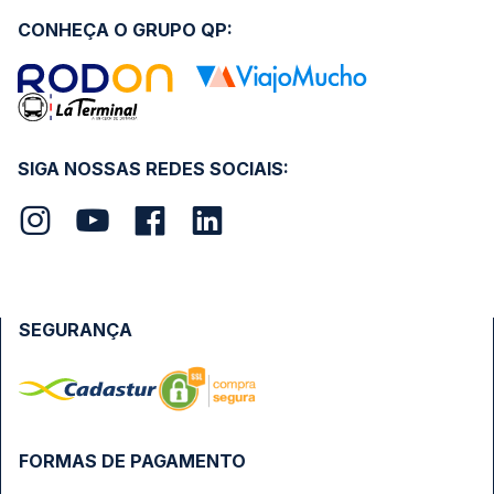
CONHEÇA O GRUPO QP:
SIGA NOSSAS REDES SOCIAIS:
SEGURANÇA
FORMAS DE PAGAMENTO