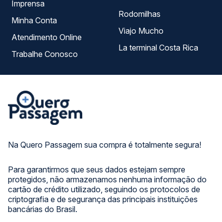
Imprensa
Rodomilhas
Minha Conta
Viajo Mucho
Atendimento Online
La terminal Costa Rica
Trabalhe Conosco
Na Quero Passagem sua compra é totalmente segura!
Para garantirmos que seus dados estejam sempre
protegidos, não armazenamos nenhuma informação do
cartão de crédito utilizado, seguindo os protocolos de
criptografia e de segurança das principais instituições
bancárias do Brasil.