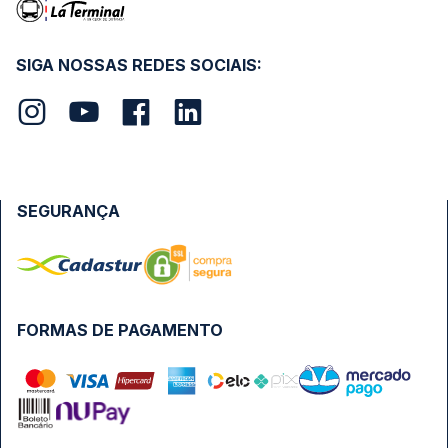
SIGA NOSSAS REDES SOCIAIS:
SEGURANÇA
FORMAS DE PAGAMENTO