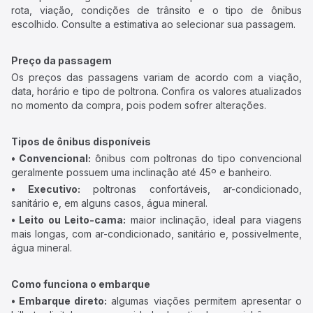
rota, viação, condições de trânsito e o tipo de ônibus
escolhido. Consulte a estimativa ao selecionar sua passagem.
Preço da passagem
Os preços das passagens variam de acordo com a viação,
data, horário e tipo de poltrona. Confira os valores atualizados
no momento da compra, pois podem sofrer alterações.
Tipos de ônibus disponíveis
• Convencional:
ônibus com poltronas do tipo convencional
geralmente possuem uma inclinação até 45º e banheiro.
• Executivo:
poltronas confortáveis, ar-condicionado,
sanitário e, em alguns casos, água mineral.
• Leito ou Leito-cama:
maior inclinação, ideal para viagens
mais longas, com ar-condicionado, sanitário e, possivelmente,
água mineral.
Como funciona o embarque
• Embarque direto:
algumas viações permitem apresentar o