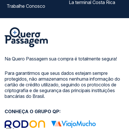
La terminal Costa Rica
Trabalhe Conosco
Na Quero Passagem sua compra é totalmente segura!
Para garantirmos que seus dados estejam sempre
protegidos, não armazenamos nenhuma informação do
cartão de crédito utilizado, seguindo os protocolos de
criptografia e de segurança das principais instituições
bancárias do Brasil.
CONHEÇA O GRUPO QP: