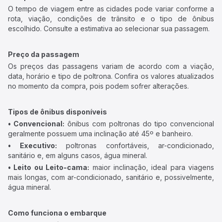
O tempo de viagem entre as cidades pode variar conforme a
rota, viação, condições de trânsito e o tipo de ônibus
escolhido. Consulte a estimativa ao selecionar sua passagem.
Preço da passagem
Os preços das passagens variam de acordo com a viação,
data, horário e tipo de poltrona. Confira os valores atualizados
no momento da compra, pois podem sofrer alterações.
Tipos de ônibus disponíveis
• Convencional:
ônibus com poltronas do tipo convencional
geralmente possuem uma inclinação até 45º e banheiro.
• Executivo:
poltronas confortáveis, ar-condicionado,
sanitário e, em alguns casos, água mineral.
• Leito ou Leito-cama:
maior inclinação, ideal para viagens
mais longas, com ar-condicionado, sanitário e, possivelmente,
água mineral.
Como funciona o embarque