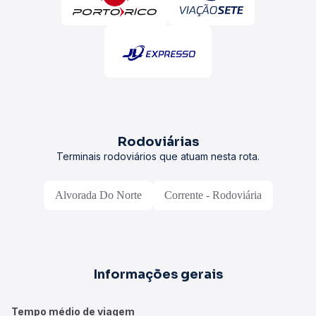
Rodoviárias
Terminais rodoviários que atuam nesta rota.
Alvorada Do Norte
Corrente - Rodoviária
Informações gerais
Tempo médio de viagem