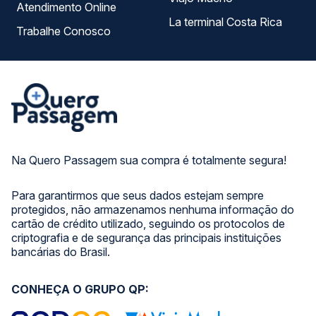
Atendimento Online
La terminal Costa Rica
Trabalhe Conosco
Na Quero Passagem sua compra é totalmente segura!
Para garantirmos que seus dados estejam sempre
protegidos, não armazenamos nenhuma informação do
cartão de crédito utilizado, seguindo os protocolos de
criptografia e de segurança das principais instituições
bancárias do Brasil.
CONHEÇA O GRUPO QP: