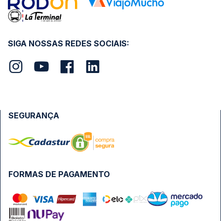
SIGA NOSSAS REDES SOCIAIS:
SEGURANÇA
FORMAS DE PAGAMENTO