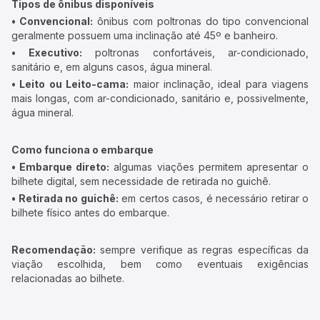
Tipos de ônibus disponíveis
• Convencional:
ônibus com poltronas do tipo convencional
geralmente possuem uma inclinação até 45º e banheiro.
• Executivo:
poltronas confortáveis, ar-condicionado,
sanitário e, em alguns casos, água mineral.
• Leito ou Leito-cama:
maior inclinação, ideal para viagens
mais longas, com ar-condicionado, sanitário e, possivelmente,
água mineral.
Como funciona o embarque
• Embarque direto:
algumas viações permitem apresentar o
bilhete digital, sem necessidade de retirada no guichê.
• Retirada no guichê:
em certos casos, é necessário retirar o
bilhete físico antes do embarque.
Recomendação:
sempre verifique as regras específicas da
viação escolhida, bem como eventuais exigências
relacionadas ao bilhete.