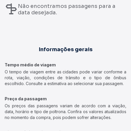
Não encontramos passagens para a
data desejada.
Informações gerais
Tempo médio de viagem
O tempo de viagem entre as cidades pode variar conforme a
rota, viação, condições de trânsito e o tipo de ônibus
escolhido. Consulte a estimativa ao selecionar sua passagem.
Preço da passagem
Os preços das passagens variam de acordo com a viação,
data, horário e tipo de poltrona. Confira os valores atualizados
no momento da compra, pois podem sofrer alterações.