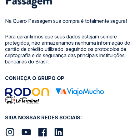
Na Quero Passagem sua compra é totalmente segura!
Para garantirmos que seus dados estejam sempre
protegidos, não armazenamos nenhuma informação do
cartão de crédito utilizado, seguindo os protocolos de
criptografia e de segurança das principais instituições
bancárias do Brasil.
CONHEÇA O GRUPO QP:
SIGA NOSSAS REDES SOCIAIS: