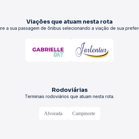
Viações que atuam nesta rota
re a sua passagem de ônibus selecionando a viação de sua prefer
Rodoviárias
Terminais rodoviários que atuam nesta rota.
Alvorada
Campinorte