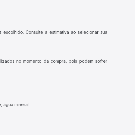
 escolhido. Consulte a estimativa ao selecionar sua
ualizados no momento da compra, pois podem sofrer
, água mineral.