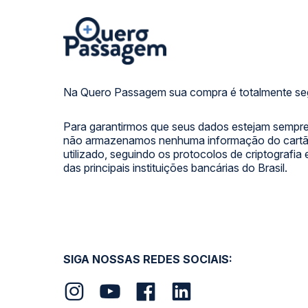
Na Quero Passagem sua compra é totalmente se
Para garantirmos que seus dados estejam sempre
não armazenamos nenhuma informação do cartão
utilizado, seguindo os protocolos de criptografia
das principais instituições bancárias do Brasil.
SIGA NOSSAS REDES SOCIAIS: