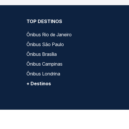
TOP DESTINOS
Ônibus Rio de Janeiro
Ônibus São Paulo
Ônibus Brasília
Ônibus Campinas
Ônibus Londrina
+ Destinos