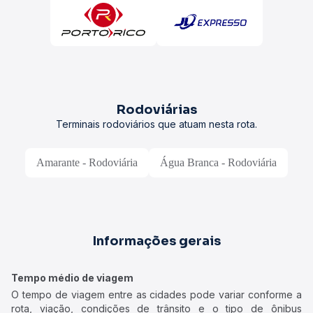
Rodoviárias
Terminais rodoviários que atuam nesta rota.
Amarante - Rodoviária
Água Branca - Rodoviária
Informações gerais
Tempo médio de viagem
O tempo de viagem entre as cidades pode variar conforme a
rota, viação, condições de trânsito e o tipo de ônibus