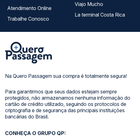
Viajo Mucho
Atendimento Online
La terminal Costa Rica
Trabalhe Conosco
Na Quero Passagem sua compra é totalmente segura!
Para garantirmos que seus dados estejam sempre
protegidos, não armazenamos nenhuma informação do
cartão de crédito utilizado, seguindo os protocolos de
criptografia e de segurança das principais instituições
bancárias do Brasil.
CONHEÇA O GRUPO QP: