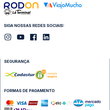
SIGA NOSSAS REDES SOCIAIS:
SEGURANÇA
FORMAS DE PAGAMENTO