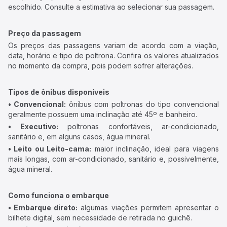
escolhido. Consulte a estimativa ao selecionar sua passagem.
Preço da passagem
Os preços das passagens variam de acordo com a viação,
data, horário e tipo de poltrona. Confira os valores atualizados
no momento da compra, pois podem sofrer alterações.
Tipos de ônibus disponíveis
• Convencional:
ônibus com poltronas do tipo convencional
geralmente possuem uma inclinação até 45º e banheiro.
• Executivo:
poltronas confortáveis, ar-condicionado,
sanitário e, em alguns casos, água mineral.
• Leito ou Leito-cama:
maior inclinação, ideal para viagens
mais longas, com ar-condicionado, sanitário e, possivelmente,
água mineral.
Como funciona o embarque
• Embarque direto:
algumas viações permitem apresentar o
bilhete digital, sem necessidade de retirada no guichê.