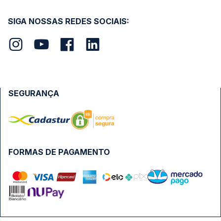
SIGA NOSSAS REDES SOCIAIS:
SEGURANÇA
FORMAS DE PAGAMENTO