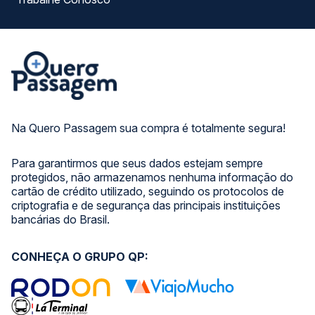
Na Quero Passagem sua compra é totalmente segura!
Para garantirmos que seus dados estejam sempre
protegidos, não armazenamos nenhuma informação do
cartão de crédito utilizado, seguindo os protocolos de
criptografia e de segurança das principais instituições
bancárias do Brasil.
CONHEÇA O GRUPO QP: