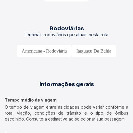
Rodoviárias
Terminais rodoviários que atuam nesta rota.
Americana - Rodoviária
Itaguaçu Da Bahia
Informações gerais
Tempo médio de viagem
O tempo de viagem entre as cidades pode variar conforme a
rota, viação, condições de trânsito e o tipo de ônibus
escolhido. Consulte a estimativa ao selecionar sua passagem.