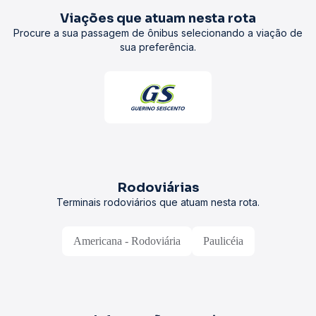
Viações que atuam nesta rota
Procure a sua passagem de ônibus selecionando a viação de
sua preferência.
Rodoviárias
Terminais rodoviários que atuam nesta rota.
Americana - Rodoviária
Paulicéia