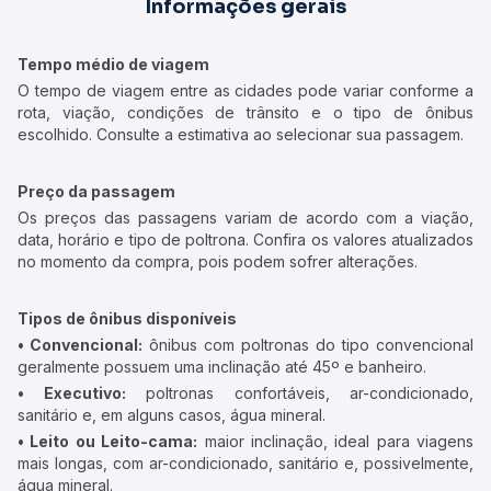
Informações gerais
Tempo médio de viagem
O tempo de viagem entre as cidades pode variar conforme a
rota, viação, condições de trânsito e o tipo de ônibus
escolhido. Consulte a estimativa ao selecionar sua passagem.
Preço da passagem
Os preços das passagens variam de acordo com a viação,
data, horário e tipo de poltrona. Confira os valores atualizados
no momento da compra, pois podem sofrer alterações.
Tipos de ônibus disponíveis
• Convencional:
ônibus com poltronas do tipo convencional
geralmente possuem uma inclinação até 45º e banheiro.
• Executivo:
poltronas confortáveis, ar-condicionado,
sanitário e, em alguns casos, água mineral.
• Leito ou Leito-cama:
maior inclinação, ideal para viagens
mais longas, com ar-condicionado, sanitário e, possivelmente,
água mineral.