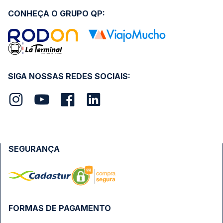
CONHEÇA O GRUPO QP:
SIGA NOSSAS REDES SOCIAIS:
SEGURANÇA
FORMAS DE PAGAMENTO