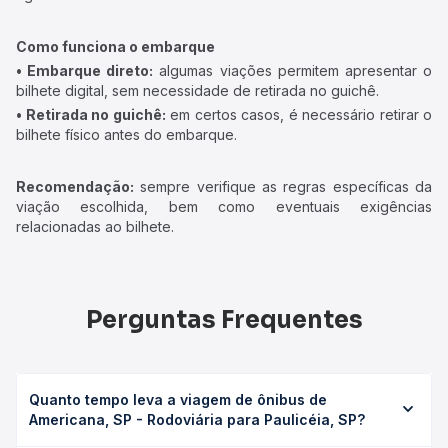
Como funciona o embarque
• Embarque direto:
algumas viações permitem apresentar o
bilhete digital, sem necessidade de retirada no guichê.
• Retirada no guichê:
em certos casos, é necessário retirar o
bilhete físico antes do embarque.
Recomendação:
sempre verifique as regras específicas da
viação escolhida, bem como eventuais exigências
relacionadas ao bilhete.
Perguntas Frequentes
Quanto tempo leva a viagem de ônibus de
Americana, SP - Rodoviária para Paulicéia, SP?