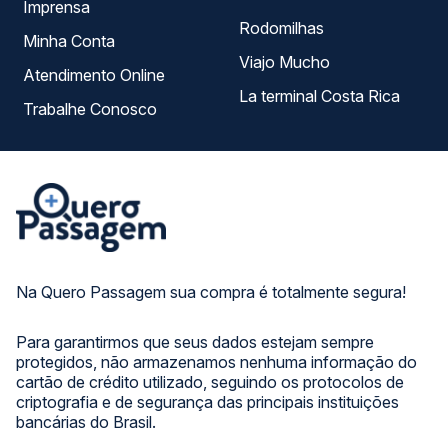
Imprensa
Rodomilhas
Minha Conta
Viajo Mucho
Atendimento Online
La terminal Costa Rica
Trabalhe Conosco
Na Quero Passagem sua compra é totalmente segura!
Para garantirmos que seus dados estejam sempre
protegidos, não armazenamos nenhuma informação do
cartão de crédito utilizado, seguindo os protocolos de
criptografia e de segurança das principais instituições
bancárias do Brasil.