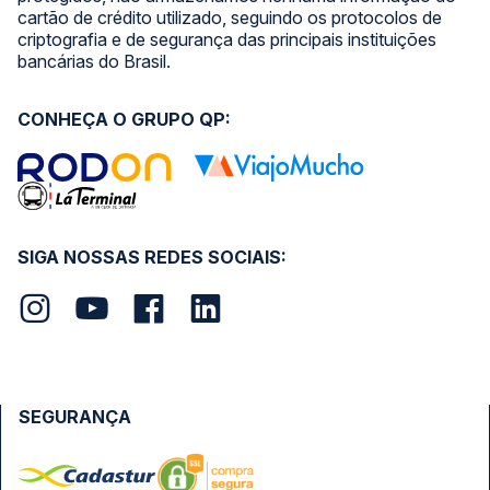
cartão de crédito utilizado, seguindo os protocolos de
criptografia e de segurança das principais instituições
bancárias do Brasil.
CONHEÇA O GRUPO QP:
SIGA NOSSAS REDES SOCIAIS:
SEGURANÇA