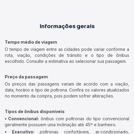
Informações gerais
Tempo médio de viagem
O tempo de viagem entre as cidades pode variar conforme a
rota, viação, condições de trânsito e o tipo de ônibus
escolhido. Consulte a estimativa ao selecionar sua passagem.
Preço da passagem
Os preços das passagens variam de acordo com a viação,
data, horário e tipo de poltrona. Confira os valores atualizados
no momento da compra, pois podem sofrer alterações.
Tipos de ônibus disponíveis
• Convencional:
ônibus com poltronas do tipo convencional
geralmente possuem uma inclinação até 45º e banheiro.
• Executivo:
poltronas confortáveis, ar-condicionado,