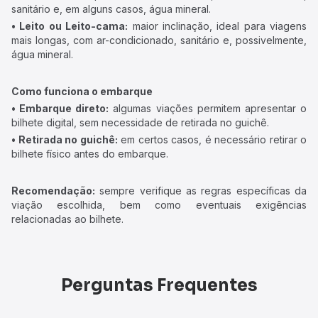
sanitário e, em alguns casos, água mineral.
• Leito ou Leito-cama:
maior inclinação, ideal para viagens
mais longas, com ar-condicionado, sanitário e, possivelmente,
água mineral.
Como funciona o embarque
• Embarque direto:
algumas viações permitem apresentar o
bilhete digital, sem necessidade de retirada no guichê.
• Retirada no guichê:
em certos casos, é necessário retirar o
bilhete físico antes do embarque.
Recomendação:
sempre verifique as regras específicas da
viação escolhida, bem como eventuais exigências
relacionadas ao bilhete.
Perguntas Frequentes