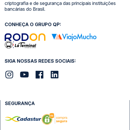
criptografia e de segurança das principais instituições
bancárias do Brasil.
CONHEÇA O GRUPO QP:
SIGA NOSSAS REDES SOCIAIS:
SEGURANÇA