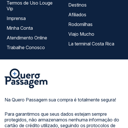
Termos de Uso Louge
Destinos
Vip
Afiliados
Imprensa
Rodomilhas
Minha Conta
Viajo Mucho
Atendimento Online
La terminal Costa Rica
Trabalhe Conosco
Na Quero Passagem sua compra é totalmente segura!
Para garantirmos que seus dados estejam sempre
protegidos, não armazenamos nenhuma informação do
cartão de crédito utilizado, seguindo os protocolos de