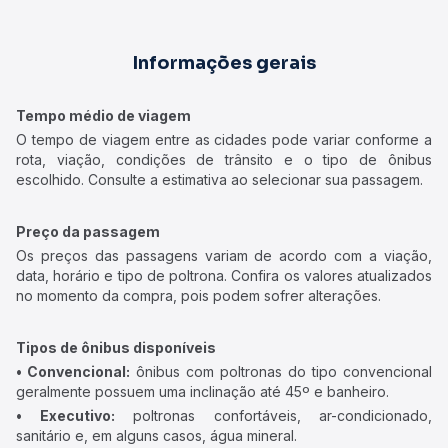
Informações gerais
Tempo médio de viagem
O tempo de viagem entre as cidades pode variar conforme a
rota, viação, condições de trânsito e o tipo de ônibus
escolhido. Consulte a estimativa ao selecionar sua passagem.
Preço da passagem
Os preços das passagens variam de acordo com a viação,
data, horário e tipo de poltrona. Confira os valores atualizados
no momento da compra, pois podem sofrer alterações.
Tipos de ônibus disponíveis
• Convencional:
ônibus com poltronas do tipo convencional
geralmente possuem uma inclinação até 45º e banheiro.
• Executivo:
poltronas confortáveis, ar-condicionado,
sanitário e, em alguns casos, água mineral.