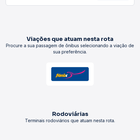
Viações que atuam nesta rota
Procure a sua passagem de ônibus selecionando a viação de
sua preferência.
Rodoviárias
Terminais rodoviários que atuam nesta rota.