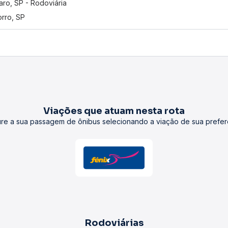
ro, SP - Rodoviária
rro, SP
Viações que atuam nesta rota
re a sua passagem de ônibus selecionando a viação de sua prefer
Rodoviárias