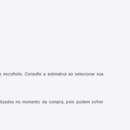
 escolhido. Consulte a estimativa ao selecionar sua
ualizados no momento da compra, pois podem sofrer