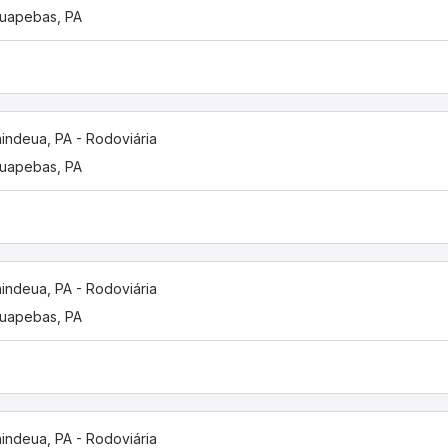
uapebas, PA
indeua, PA - Rodoviária
uapebas, PA
indeua, PA - Rodoviária
uapebas, PA
indeua, PA - Rodoviária