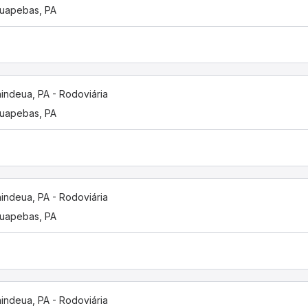
uapebas, PA
indeua, PA - Rodoviária
uapebas, PA
indeua, PA - Rodoviária
uapebas, PA
indeua, PA - Rodoviária