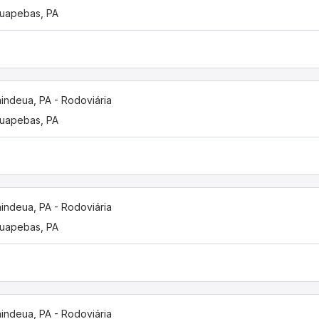
uapebas, PA
indeua, PA - Rodoviária
uapebas, PA
indeua, PA - Rodoviária
uapebas, PA
indeua, PA - Rodoviária