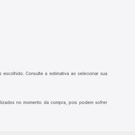
 escolhido. Consulte a estimativa ao selecionar sua
ualizados no momento da compra, pois podem sofrer