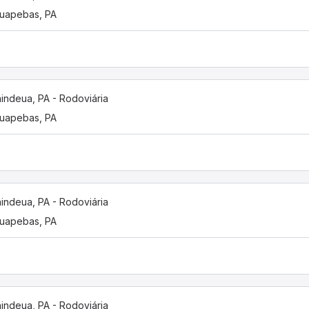
uapebas, PA
indeua, PA - Rodoviária
uapebas, PA
indeua, PA - Rodoviária
uapebas, PA
indeua, PA - Rodoviária