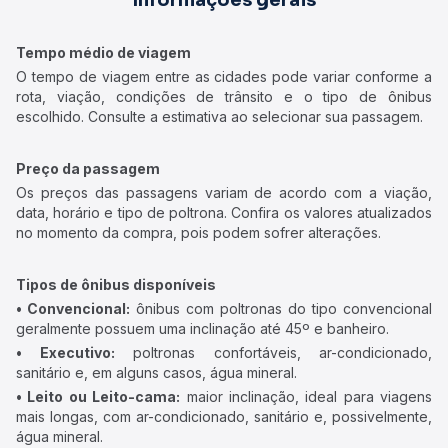
Informações gerais
Tempo médio de viagem
O tempo de viagem entre as cidades pode variar conforme a
rota, viação, condições de trânsito e o tipo de ônibus
escolhido. Consulte a estimativa ao selecionar sua passagem.
Preço da passagem
Os preços das passagens variam de acordo com a viação,
data, horário e tipo de poltrona. Confira os valores atualizados
no momento da compra, pois podem sofrer alterações.
Tipos de ônibus disponíveis
• Convencional:
ônibus com poltronas do tipo convencional
geralmente possuem uma inclinação até 45º e banheiro.
• Executivo:
poltronas confortáveis, ar-condicionado,
sanitário e, em alguns casos, água mineral.
• Leito ou Leito-cama:
maior inclinação, ideal para viagens
mais longas, com ar-condicionado, sanitário e, possivelmente,
água mineral.