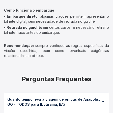
Como funciona o embarque
• Embarque direto:
algumas viações permitem apresentar o
bilhete digital, sem necessidade de retirada no guichê.
• Retirada no guichê:
em certos casos, é necessário retirar o
bilhete físico antes do embarque.
Recomendação:
sempre verifique as regras específicas da
viação escolhida, bem como eventuais exigências
relacionadas ao bilhete.
Perguntas Frequentes
Quanto tempo leva a viagem de ônibus de Anápolis,
GO - TODOS para Ibotirama, BA?