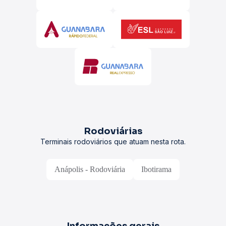
Rodoviárias
Terminais rodoviários que atuam nesta rota.
Anápolis - Rodoviária
Ibotirama