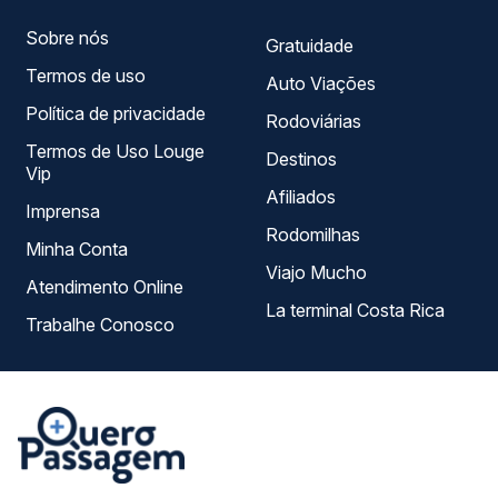
Sobre nós
Gratuidade
Termos de uso
Auto Viações
Política de privacidade
Rodoviárias
Termos de Uso Louge
Destinos
Vip
Afiliados
Imprensa
Rodomilhas
Minha Conta
Viajo Mucho
Atendimento Online
La terminal Costa Rica
Trabalhe Conosco