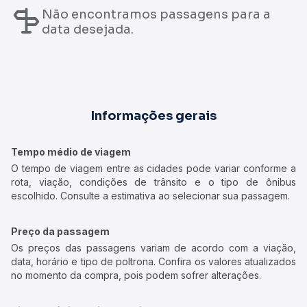
Não encontramos passagens para a
data desejada.
Informações gerais
Tempo médio de viagem
O tempo de viagem entre as cidades pode variar conforme a
rota, viação, condições de trânsito e o tipo de ônibus
escolhido. Consulte a estimativa ao selecionar sua passagem.
Preço da passagem
Os preços das passagens variam de acordo com a viação,
data, horário e tipo de poltrona. Confira os valores atualizados
no momento da compra, pois podem sofrer alterações.