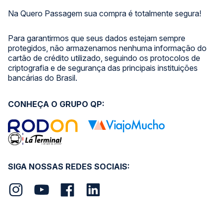
Na Quero Passagem sua compra é totalmente segura!
Para garantirmos que seus dados estejam sempre
protegidos, não armazenamos nenhuma informação do
cartão de crédito utilizado, seguindo os protocolos de
criptografia e de segurança das principais instituições
bancárias do Brasil.
CONHEÇA O GRUPO QP:
SIGA NOSSAS REDES SOCIAIS: