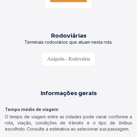
Rodoviárias
Terminais rodoviários que atuam nesta rota.
Anápolis - Rodoviária
Informações gerais
Tempo médio de viagem
O tempo de viagem entre as cidades pode variar conforme a
rota, viação, condições de trânsito e o tipo de ônibus
escolhido. Consulte a estimativa ao selecionar sua passagem.