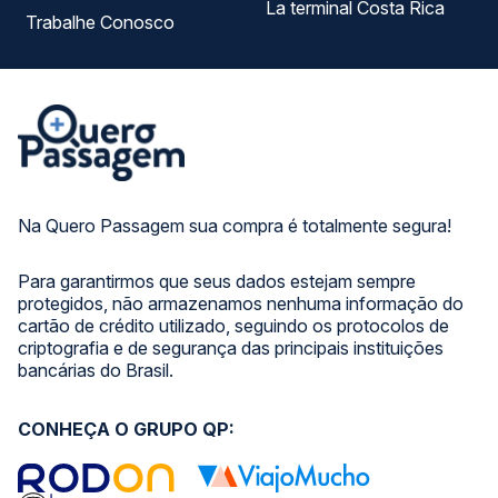
La terminal Costa Rica
Trabalhe Conosco
Na Quero Passagem sua compra é totalmente segura!
Para garantirmos que seus dados estejam sempre
protegidos, não armazenamos nenhuma informação do
cartão de crédito utilizado, seguindo os protocolos de
criptografia e de segurança das principais instituições
bancárias do Brasil.
CONHEÇA O GRUPO QP: