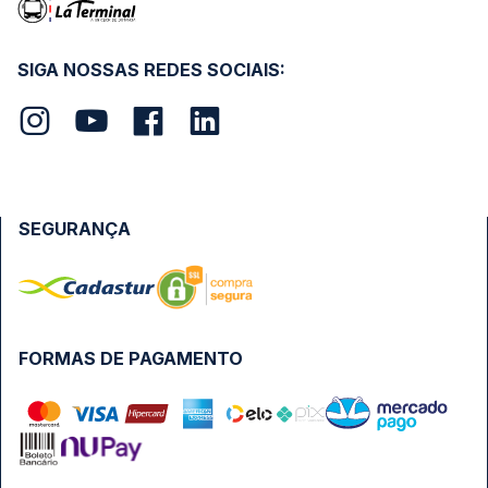
SIGA NOSSAS REDES SOCIAIS:
SEGURANÇA
FORMAS DE PAGAMENTO