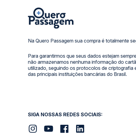
Na Quero Passagem sua compra é totalmente se
Para garantirmos que seus dados estejam sempre
não armazenamos nenhuma informação do cartão
utilizado, seguindo os protocolos de criptografia
das principais instituições bancárias do Brasil.
SIGA NOSSAS REDES SOCIAIS: