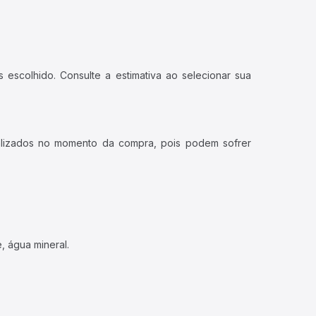
 escolhido. Consulte a estimativa ao selecionar sua
ualizados no momento da compra, pois podem sofrer
, água mineral.