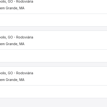
olis, GO - Rodoviária
gem Grande, MA
olis, GO - Rodoviária
gem Grande, MA
olis, GO - Rodoviária
gem Grande, MA