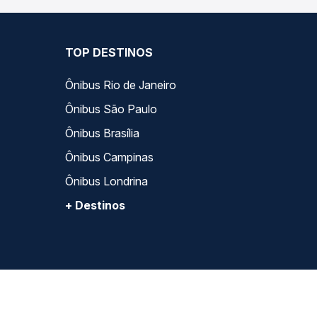
TOP DESTINOS
Ônibus Rio de Janeiro
Ônibus São Paulo
Ônibus Brasília
Ônibus Campinas
Ônibus Londrina
+ Destinos