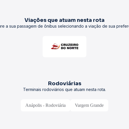
Viações que atuam nesta rota
re a sua passagem de ônibus selecionando a viação de sua prefer
Rodoviárias
Terminais rodoviários que atuam nesta rota.
Anápolis - Rodoviária
Vargem Grande