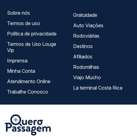
Sobre nós
Gratuidade
Termos de uso
Auto Viações
Política de privacidade
Rodoviárias
Termos de Uso Louge
Destinos
Vip
Afiliados
Imprensa
Rodomilhas
Minha Conta
Viajo Mucho
Atendimento Online
La terminal Costa Rica
Trabalhe Conosco