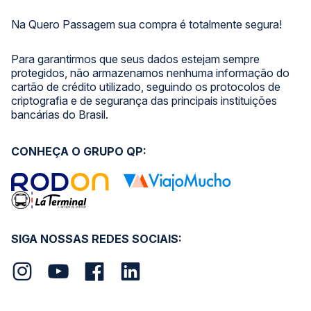
Na Quero Passagem sua compra é totalmente segura!
Para garantirmos que seus dados estejam sempre
protegidos, não armazenamos nenhuma informação do
cartão de crédito utilizado, seguindo os protocolos de
criptografia e de segurança das principais instituições
bancárias do Brasil.
CONHEÇA O GRUPO QP:
SIGA NOSSAS REDES SOCIAIS: