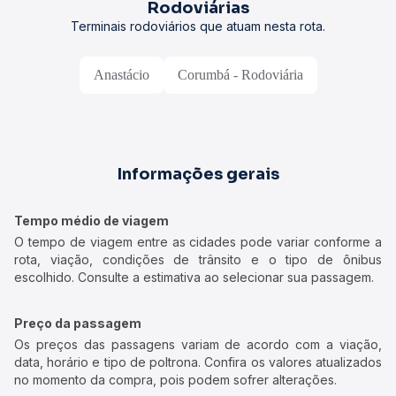
Rodoviárias
Terminais rodoviários que atuam nesta rota.
Anastácio
Corumbá - Rodoviária
Informações gerais
Tempo médio de viagem
O tempo de viagem entre as cidades pode variar conforme a
rota, viação, condições de trânsito e o tipo de ônibus
escolhido. Consulte a estimativa ao selecionar sua passagem.
Preço da passagem
Os preços das passagens variam de acordo com a viação,
data, horário e tipo de poltrona. Confira os valores atualizados
no momento da compra, pois podem sofrer alterações.