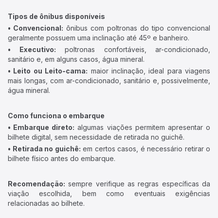
Tipos de ônibus disponíveis
• Convencional:
ônibus com poltronas do tipo convencional
geralmente possuem uma inclinação até 45º e banheiro.
• Executivo:
poltronas confortáveis, ar-condicionado,
sanitário e, em alguns casos, água mineral.
• Leito ou Leito-cama:
maior inclinação, ideal para viagens
mais longas, com ar-condicionado, sanitário e, possivelmente,
água mineral.
Como funciona o embarque
• Embarque direto:
algumas viações permitem apresentar o
bilhete digital, sem necessidade de retirada no guichê.
• Retirada no guichê:
em certos casos, é necessário retirar o
bilhete físico antes do embarque.
Recomendação:
sempre verifique as regras específicas da
viação escolhida, bem como eventuais exigências
relacionadas ao bilhete.