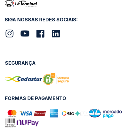
SIGA NOSSAS REDES SOCIAIS:
SEGURANÇA
FORMAS DE PAGAMENTO