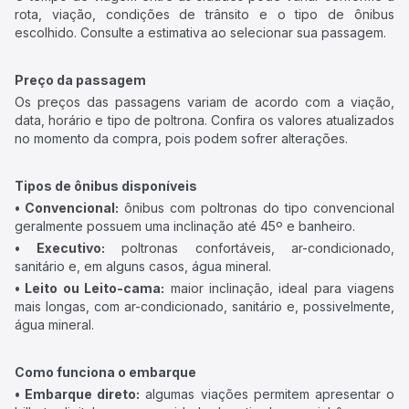
rota, viação, condições de trânsito e o tipo de ônibus
escolhido. Consulte a estimativa ao selecionar sua passagem.
Preço da passagem
Os preços das passagens variam de acordo com a viação,
data, horário e tipo de poltrona. Confira os valores atualizados
no momento da compra, pois podem sofrer alterações.
Tipos de ônibus disponíveis
• Convencional:
ônibus com poltronas do tipo convencional
geralmente possuem uma inclinação até 45º e banheiro.
• Executivo:
poltronas confortáveis, ar-condicionado,
sanitário e, em alguns casos, água mineral.
• Leito ou Leito-cama:
maior inclinação, ideal para viagens
mais longas, com ar-condicionado, sanitário e, possivelmente,
água mineral.
Como funciona o embarque
• Embarque direto:
algumas viações permitem apresentar o