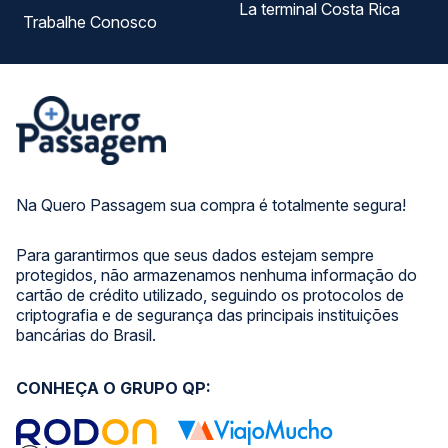
La terminal Costa Rica
Trabalhe Conosco
Na Quero Passagem sua compra é totalmente segura!
Para garantirmos que seus dados estejam sempre
protegidos, não armazenamos nenhuma informação do
cartão de crédito utilizado, seguindo os protocolos de
criptografia e de segurança das principais instituições
bancárias do Brasil.
CONHEÇA O GRUPO QP: