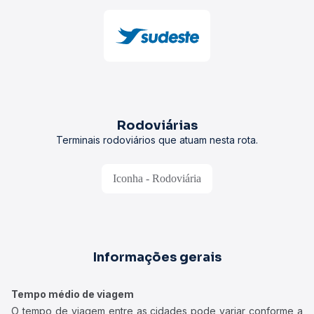
Rodoviárias
Terminais rodoviários que atuam nesta rota.
Iconha - Rodoviária
Informações gerais
Tempo médio de viagem
O tempo de viagem entre as cidades pode variar conforme a