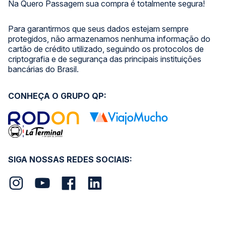
Na Quero Passagem sua compra é totalmente segura!
Para garantirmos que seus dados estejam sempre
protegidos, não armazenamos nenhuma informação do
cartão de crédito utilizado, seguindo os protocolos de
criptografia e de segurança das principais instituições
bancárias do Brasil.
CONHEÇA O GRUPO QP:
SIGA NOSSAS REDES SOCIAIS: