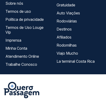
Sobre nós
Gratuidade
Termos de uso
Auto Viações
Política de privacidade
Rodoviárias
Termos de Uso Louge
Destinos
Vip
Afiliados
Imprensa
Rodomilhas
Minha Conta
Viajo Mucho
Atendimento Online
La terminal Costa Rica
Trabalhe Conosco