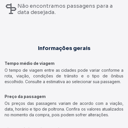
Não encontramos passagens para a
data desejada.
Informações gerais
Tempo médio de viagem
O tempo de viagem entre as cidades pode variar conforme a
rota, viação, condições de trânsito e o tipo de ônibus
escolhido. Consulte a estimativa ao selecionar sua passagem.
Preço da passagem
Os preços das passagens variam de acordo com a viação,
data, horário e tipo de poltrona. Confira os valores atualizados
no momento da compra, pois podem sofrer alterações.