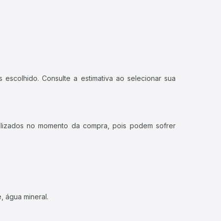
 escolhido. Consulte a estimativa ao selecionar sua
ualizados no momento da compra, pois podem sofrer
, água mineral.