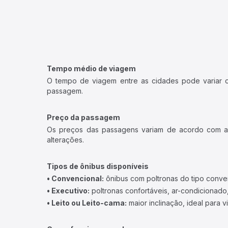
Tempo médio de viagem
O tempo de viagem entre as cidades pode variar con
passagem.
Preço da passagem
Os preços das passagens variam de acordo com a v
alterações.
Tipos de ônibus disponíveis
• Convencional:
ônibus com poltronas do tipo conve
• Executivo:
poltronas confortáveis, ar-condicionado,
• Leito ou Leito-cama:
maior inclinação, ideal para 