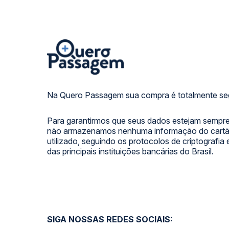
Na Quero Passagem sua compra é totalmente se
Para garantirmos que seus dados estejam sempre
não armazenamos nenhuma informação do cartão
utilizado, seguindo os protocolos de criptografia
das principais instituições bancárias do Brasil.
SIGA NOSSAS REDES SOCIAIS: