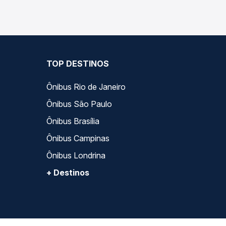
TOP DESTINOS
Ônibus Rio de Janeiro
Ônibus São Paulo
Ônibus Brasília
Ônibus Campinas
Ônibus Londrina
+ Destinos