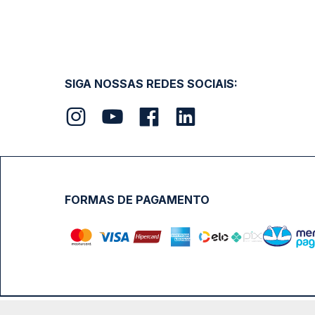
SIGA NOSSAS REDES SOCIAIS:
FORMAS DE PAGAMENTO