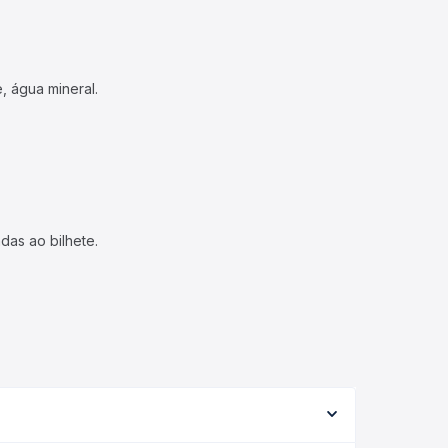
, água mineral.
das ao bilhete.