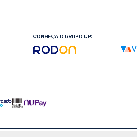
CONHEÇA O GRUPO QP: