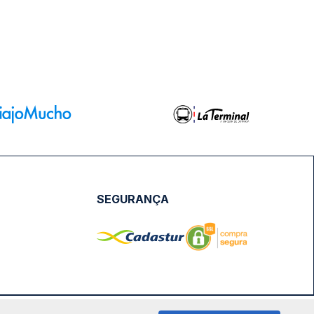
SEGURANÇA