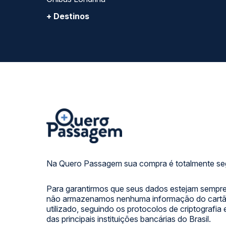
+ Destinos
Na Quero Passagem sua compra é totalmente se
Para garantirmos que seus dados estejam sempre
não armazenamos nenhuma informação do cartão
utilizado, seguindo os protocolos de criptografia
das principais instituições bancárias do Brasil.