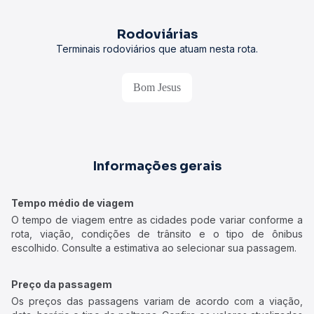
Rodoviárias
Terminais rodoviários que atuam nesta rota.
Bom Jesus
Informações gerais
Tempo médio de viagem
O tempo de viagem entre as cidades pode variar conforme a
rota, viação, condições de trânsito e o tipo de ônibus
escolhido. Consulte a estimativa ao selecionar sua passagem.
Preço da passagem
Os preços das passagens variam de acordo com a viação,