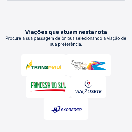
Viações que atuam nesta rota
Procure a sua passagem de ônibus selecionando a viação de
sua preferência.