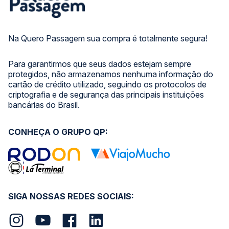
Na Quero Passagem sua compra é totalmente segura!
Para garantirmos que seus dados estejam sempre
protegidos, não armazenamos nenhuma informação do
cartão de crédito utilizado, seguindo os protocolos de
criptografia e de segurança das principais instituições
bancárias do Brasil.
CONHEÇA O GRUPO QP:
SIGA NOSSAS REDES SOCIAIS: