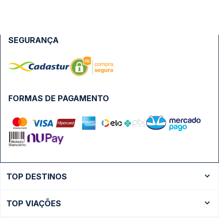
SEGURANÇA
FORMAS DE PAGAMENTO
TOP DESTINOS
Ônibus Rio de Janeiro
TOP VIAÇÕES
Ônibus São Paulo