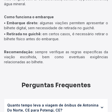
água mineral.
Como funciona o embarque
• Embarque direto:
algumas viações permitem apresentar o
bilhete digital, sem necessidade de retirada no guichê.
• Retirada no guichê:
em certos casos, é necessário retirar o
bilhete físico antes do embarque.
Recomendação:
sempre verifique as regras específicas da
viação escolhida, bem como eventuais exigências
relacionadas ao bilhete.
Perguntas Frequentes
Quanto tempo leva a viagem de ônibus de Antonina
Do Norte, CE para Potengi, CE?