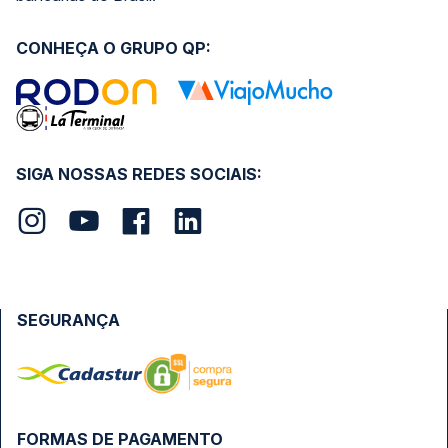
CONHEÇA O GRUPO QP:
SIGA NOSSAS REDES SOCIAIS:
SEGURANÇA
FORMAS DE PAGAMENTO