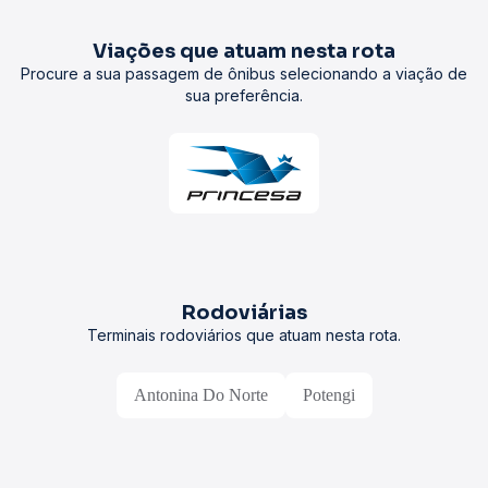
Viações que atuam nesta rota
Procure a sua passagem de ônibus selecionando a viação de
sua preferência.
Rodoviárias
Terminais rodoviários que atuam nesta rota.
Antonina Do Norte
Potengi