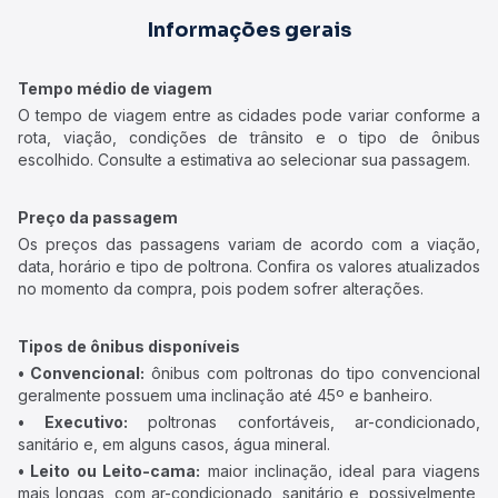
Informações gerais
Tempo médio de viagem
O tempo de viagem entre as cidades pode variar conforme a
rota, viação, condições de trânsito e o tipo de ônibus
escolhido. Consulte a estimativa ao selecionar sua passagem.
Preço da passagem
Os preços das passagens variam de acordo com a viação,
data, horário e tipo de poltrona. Confira os valores atualizados
no momento da compra, pois podem sofrer alterações.
Tipos de ônibus disponíveis
• Convencional:
ônibus com poltronas do tipo convencional
geralmente possuem uma inclinação até 45º e banheiro.
• Executivo:
poltronas confortáveis, ar-condicionado,
sanitário e, em alguns casos, água mineral.
• Leito ou Leito-cama:
maior inclinação, ideal para viagens
mais longas, com ar-condicionado, sanitário e, possivelmente,