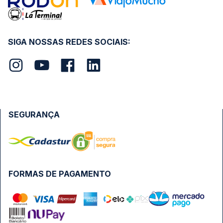
SIGA NOSSAS REDES SOCIAIS:
SEGURANÇA
FORMAS DE PAGAMENTO