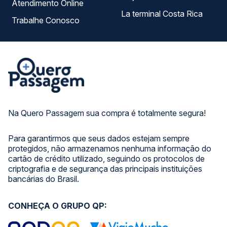
Atendimento Online
La terminal Costa Rica
Trabalhe Conosco
Na Quero Passagem sua compra é totalmente segura!
Para garantirmos que seus dados estejam sempre
protegidos, não armazenamos nenhuma informação do
cartão de crédito utilizado, seguindo os protocolos de
criptografia e de segurança das principais instituições
bancárias do Brasil.
CONHEÇA O GRUPO QP: